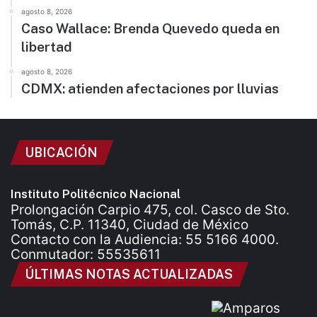
agosto 8, 2026
Caso Wallace: Brenda Quevedo queda en
libertad
agosto 8, 2026
CDMX: atienden afectaciones por lluvias
UBICACIÓN
Instituto Politécnico Nacional
Prolongación Carpio 475, col. Casco de Sto.
Tomás, C.P. 11340, Ciudad de México
Contacto con la Audiencia: 55 5166 4000.
Conmutador: 55535611
ÚLTIMAS NOTAS ACTUALIZADAS