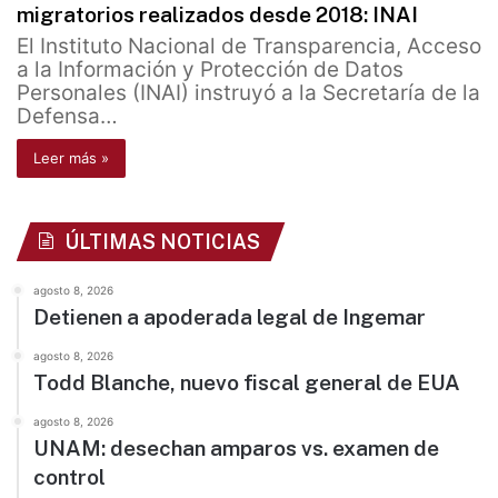
migratorios realizados desde 2018: INAI
El Instituto Nacional de Transparencia, Acceso
a la Información y Protección de Datos
Personales (INAI) instruyó a la Secretaría de la
Defensa…
Leer más »
ÚLTIMAS NOTICIAS
agosto 8, 2026
Detienen a apoderada legal de Ingemar
agosto 8, 2026
Todd Blanche, nuevo fiscal general de EUA
agosto 8, 2026
UNAM: desechan amparos vs. examen de
control