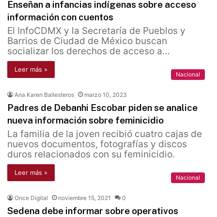
Enseñan a infancias indígenas sobre acceso
información con cuentos
El InfoCDMX y la Secretaría de Pueblos y
Barrios de Ciudad de México buscan
socializar los derechos de acceso a…
Leer más »
Nacional
Ana Karen Ballesteros
marzo 10, 2023
Padres de Debanhi Escobar piden se analice
nueva información sobre feminicidio
La familia de la joven recibió cuatro cajas de
nuevos documentos, fotografías y discos
duros relacionados con su feminicidio.
Leer más »
Nacional
Once Digital
noviembre 15, 2021
0
Sedena debe informar sobre operativos