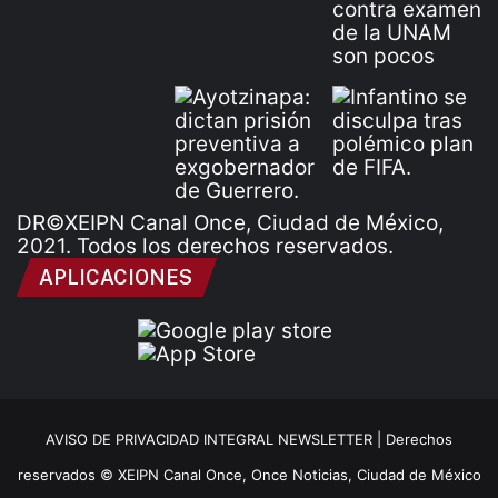
DR©XEIPN Canal Once, Ciudad de México,
2021. Todos los derechos reservados.
APLICACIONES
AVISO DE PRIVACIDAD INTEGRAL NEWSLETTER |
Derechos
reservados © XEIPN Canal Once, Once Noticias, Ciudad de México