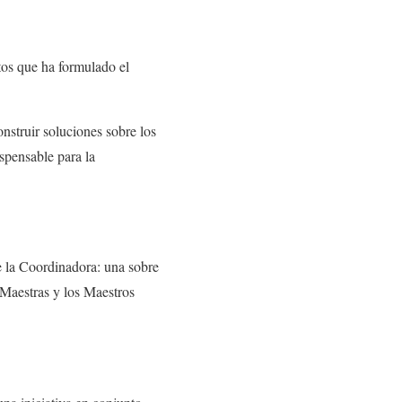
os que ha formulado el
nstruir soluciones sobre los
ispensable para la
de la Coordinadora: una sobre
 Maestras y los Maestros