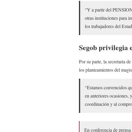
“Y a partir del PENSIONI
otras instituciones para 
los trabajadores del Esta
Segob privilegia 
Por su parte, la secretaria de
los planteamientos del magis
“Estamos convencidos qu
en anteriores ocasiones, 
coordinación y al compro
En conferencia de prensa