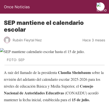
Once Noticias
SEP mantiene el calendario
escolar
Rubén Fieytal Nez
Hace 3 meses
FOTO: SEP
Claudia Sheinbaum
A raíz del llamado de la presidenta
sobre la
revisión del adelanto del calendario escolar 2025-2026 para los
Consejo
niveles de educación Básica y Media Superior, el
Nacional de Autoridades Educativas
(CONAEDU) acordó
15 de julio.
mantener la fecha inicial, establecida para el