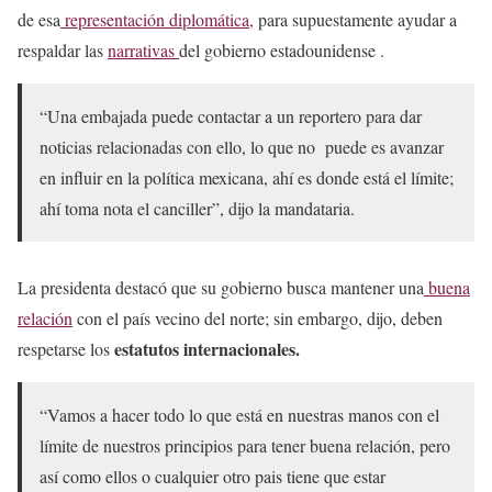
de esa
representación diplomática,
para supuestamente ayudar a
respaldar las
narrativas
del gobierno estadounidense .
“Una embajada puede contactar a un reportero para dar
noticias relacionadas con ello, lo que no puede es avanzar
en influir en la política mexicana, ahí es donde está el límite;
ahí toma nota el canciller”, dijo la mandataria.
La presidenta destacó que su gobierno busca mantener una
buena
relación
con el país vecino del norte; sin embargo, dijo, deben
estatutos internacionales.
respetarse los
“Vamos a hacer todo lo que está en nuestras manos con el
límite de nuestros principios para tener buena relación, pero
así como ellos o cualquier otro pais tiene que estar