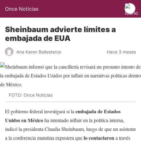
Once Noticias
Sheinbaum advierte límites a
embajada de EUA
Ana Karen Ballesteros
Hace 3 meses
FOTO: Once Noticias
embajada de Estados
El gobierno federal investigará si la
Unidos en México
ha intentado influir en la política interna,
indicó la presidenta Claudia Sheinbaum, luego de que un asistente
lo contactaron
a la conferencia matutina expusiera que
a través