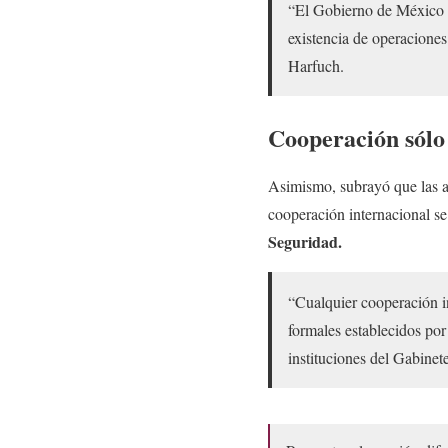
“El Gobierno de México re
existencia de operaciones 
Harfuch.
Cooperación sólo 
Asimismo, subrayó que las a
cooperación internacional se 
Seguridad.
“Cualquier cooperación in
formales establecidos por
instituciones del Gabinet