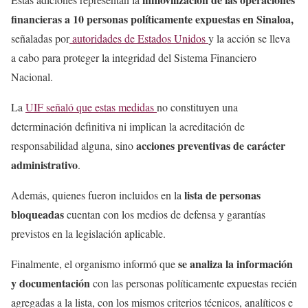
financieras a 10 personas políticamente expuestas en Sinaloa,
señaladas por
autoridades de Estados Unidos
y la acción se lleva
a cabo para proteger la integridad del Sistema Financiero
Nacional.
La
UIF señaló que estas medidas
no constituyen una
determinación definitiva ni implican la acreditación de
acciones preventivas de carácter
responsabilidad alguna, sino
administrativo
.
lista de personas
Además, quienes fueron incluidos en la
bloqueadas
cuentan con los medios de defensa y garantías
previstos en la legislación aplicable.
se analiza la información
Finalmente, el organismo informó que
y documentación
con las personas políticamente expuestas recién
agregadas a la lista, con los mismos criterios técnicos, analíticos e