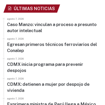
ÚLTIMAS NOTICIAS
agosto 7, 2026
Caso Manzo: vinculan a proceso a presunto
autor intelectual
agosto 7, 2026
Egresan primeros técnicos ferroviarios del
Conalep
agosto 7, 2026
CDMX inicia programa para prevenir
despojos
agosto 7, 2026
CDMX: detienen a mujer por despojo de
vivienda
agosto 7, 2026
Exprimera ministra de Perú llega a México