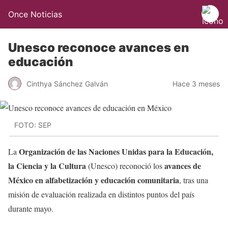
Once Noticias
Unesco reconoce avances en
educación
Cinthya Sánchez Galván
Hace 3 meses
FOTO: SEP
Organización de las Naciones Unidas para la Educación,
La
la Ciencia y la Cultura
avances de
(Unesco) reconoció los
México en alfabetización y educación comunitaria
, tras una
misión de evaluación realizada en distintos puntos del país
durante mayo.