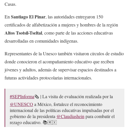
Casas.
Santiago El Pinar
En
, las autoridades entregaron 150
certificados de alfabetización a mujeres y hombres de la región
Altos Tsotsil-Tseltal
, como parte de las acciones educativas
desarrolladas en comunidades indígenas.
Representantes de la Unesco también visitaron círculos de estudio
donde conocieron el acompañamiento educativo que reciben
jóvenes y adultos, además de supervisar espacios destinados a
futuras actividades protocolarias internacionales.
#SEPInforma
🗞️ | La visita de evaluación realizada por la
@UNESCO
a México, fortalece el reconocimiento
internacional de las políticas educativas impulsadas por el
gobierno de la presidenta
@Claudiashein
para combatir el
rezago educativo. 📚🇲🇽