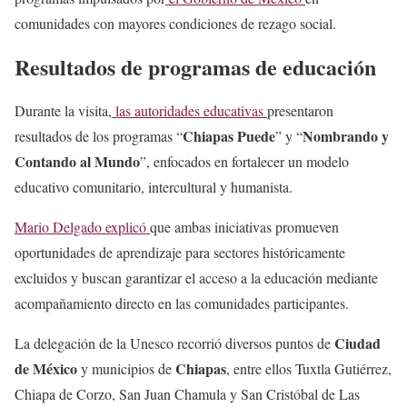
comunidades con mayores condiciones de rezago social.
Resultados de programas de educación
Durante la visita,
las autoridades educativas
presentaron
Chiapas Puede
Nombrando y
resultados de los programas “
” y “
Contando al Mundo
”, enfocados en fortalecer un modelo
educativo comunitario, intercultural y humanista.
Mario Delgado explicó
que ambas iniciativas promueven
oportunidades de aprendizaje para sectores históricamente
excluidos y buscan garantizar el acceso a la educación mediante
acompañamiento directo en las comunidades participantes.
Ciudad
La delegación de la Unesco recorrió diversos puntos de
de México
Chiapas
y municipios de
, entre ellos Tuxtla Gutiérrez,
Chiapa de Corzo, San Juan Chamula y San Cristóbal de Las