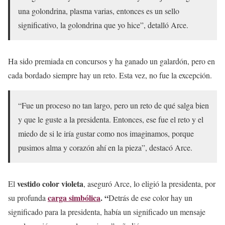
una golondrina, plasma varias, entonces es un sello
significativo, la golondrina que yo hice”, detalló Arce.
Ha sido premiada en concursos y ha ganado un galardón, pero en
cada bordado siempre hay un reto. Esta vez, no fue la excepción.
“Fue un proceso no tan largo, pero un reto de qué salga bien
y que le guste a la presidenta. Entonces, ese fue el reto y el
miedo de si le iría gustar como nos imaginamos, porque
pusimos alma y corazón ahí en la pieza”, destacó Arce.
vestido color violeta
El
, aseguró Arce, lo eligió la presidenta, por
carga simbólica
. “
su profunda
Detrás de ese color hay un
significado para la presidenta, había un significado un mensaje