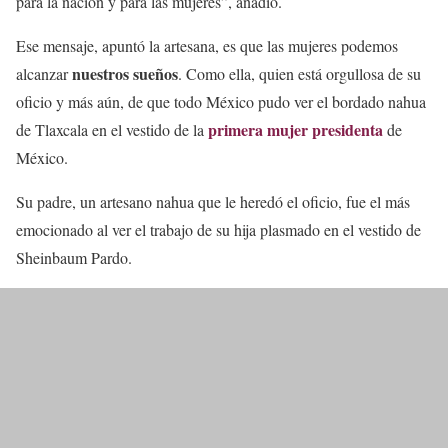
para la nación y para las mujeres”, añadió.
Ese mensaje, apuntó la artesana, es que las mujeres podemos
nuestros sueños
alcanzar
. Como ella, quien está orgullosa de su
oficio y más aún, de que todo México pudo ver el bordado nahua
primera mujer presidenta
de Tlaxcala en el vestido de la
de
México.
Su padre, un artesano nahua que le heredó el oficio, fue el más
emocionado al ver el trabajo de su hija plasmado en el vestido de
Sheinbaum Pardo.