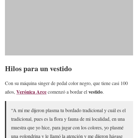
Hilos para un vestido
Con su máquina singer de pedal color negro, que tiene casi 100
Verónica Arce
vestido
años,
comenzó a bordar el
.
“A mí me dijeron plasma tu bordado tradicional y cuál es el
tradicional, pues es la flora y fauna de mi localidad, en una
muestra que yo hice, para jugar con los colores, yo plasmé
una golondrina y le llamó la atención y me dijeron hágase