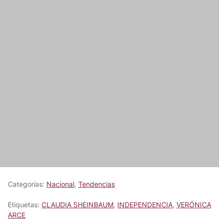
Categorías:
Nacional
,
Tendencias
Etiquetas:
CLAUDIA SHEINBAUM
,
INDEPENDENCIA
,
VERÓNICA
ARCE