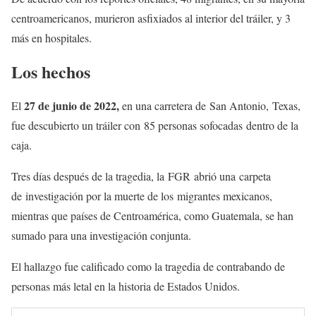
centroamericanos, murieron asfixiados al interior del tráiler, y 3
más en hospitales.
Los hechos
27 de junio de 2022,
El
en una carretera de San Antonio, Texas,
fue descubierto un tráiler con 85 personas sofocadas dentro de la
caja.
Tres días después de la tragedia, la FGR abrió una carpeta
de investigación por la muerte de los migrantes mexicanos,
mientras que países de Centroamérica, como Guatemala, se han
sumado para una investigación conjunta.
El hallazgo fue calificado como la tragedia de contrabando de
personas más letal en la historia de Estados Unidos.