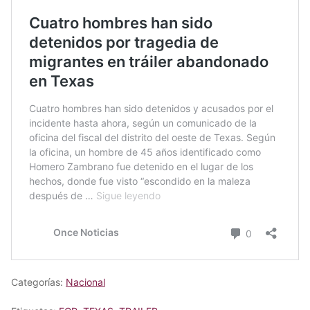
Categorías:
Nacional