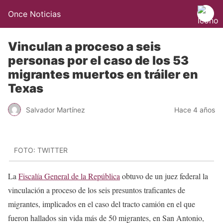
Once Noticias
Vinculan a proceso a seis
personas por el caso de los 53
migrantes muertos en tráiler en
Texas
Salvador Martínez
Hace 4 años
FOTO: TWITTER
La
Fiscalía General de la República
obtuvo de un juez federal la
vinculación a proceso de los seis presuntos traficantes de
migrantes, implicados en el caso del tracto camión en el que
fueron hallados sin vida más de 50 migrantes, en San Antonio,