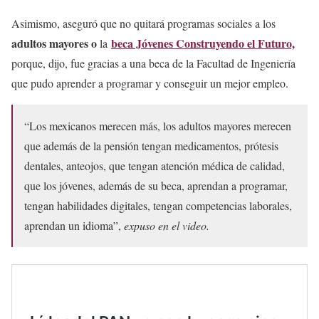
Asimismo, aseguró que no quitará programas sociales a los
adultos mayores o
beca Jóvenes Construyendo el Futuro,
la
porque, dijo, fue gracias a una beca de la Facultad de Ingeniería
que pudo aprender a programar y conseguir un mejor empleo.
“Los mexicanos merecen más, los adultos mayores merecen
que además de la pensión tengan medicamentos, prótesis
dentales, anteojos, que tengan atención médica de calidad,
que los jóvenes, además de su beca, aprendan a programar,
tengan habilidades digitales, tengan competencias laborales,
aprendan un idioma”,
expuso en el video.