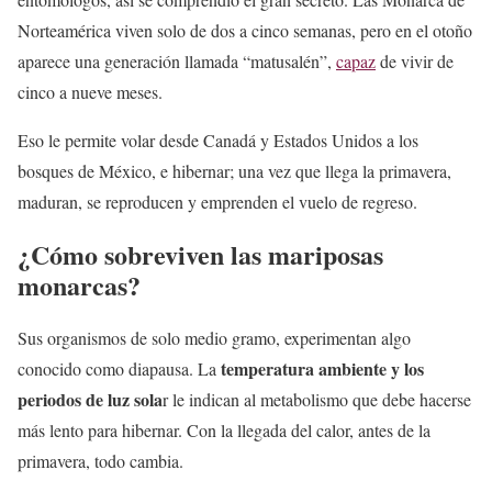
Norteamérica viven solo de dos a cinco semanas, pero en el otoño
aparece una generación llamada “matusalén”,
capaz
de vivir de
cinco a nueve meses.
Eso le permite volar desde Canadá y Estados Unidos a los
bosques de México, e hibernar; una vez que llega la primavera,
maduran, se reproducen y emprenden el vuelo de regreso.
¿Cómo sobreviven las mariposas
monarcas?
Sus organismos de solo medio gramo, experimentan algo
temperatura ambiente y los
conocido como diapausa. La
periodos de luz sola
r le indican al metabolismo que debe hacerse
más lento para hibernar. Con la llegada del calor, antes de la
primavera, todo cambia.