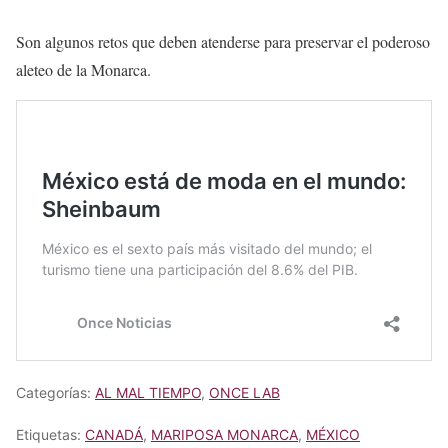
Son algunos retos que deben atenderse para preservar el poderoso
aleteo de la Monarca.
Categorías:
AL MAL TIEMPO
,
ONCE LAB
Etiquetas:
CANADÁ
,
MARIPOSA MONARCA
,
MÉXICO