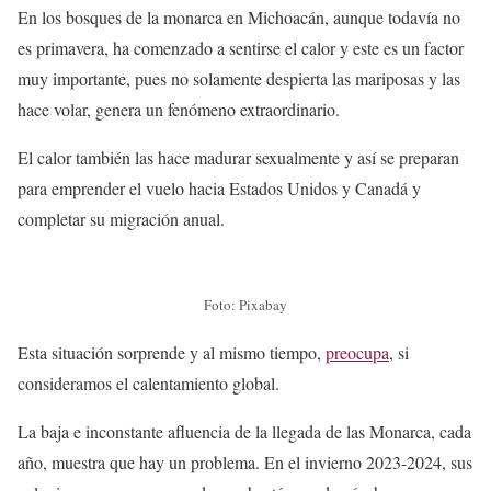
En los bosques de la monarca en Michoacán, aunque todavía no
es primavera, ha comenzado a sentirse el calor y este es un factor
muy importante, pues no solamente despierta las mariposas y las
hace volar, genera un fenómeno extraordinario.
El calor también las hace madurar sexualmente y así se preparan
para emprender el vuelo hacia Estados Unidos y Canadá y
completar su migración anual.
Foto: Pixabay
Esta situación sorprende y al mismo tiempo,
preocupa
, si
consideramos el calentamiento global.
La baja e inconstante afluencia de la llegada de las Monarca, cada
año, muestra que hay un problema. En el invierno 2023-2024, sus