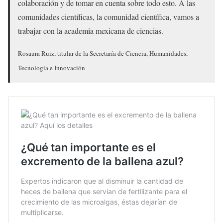
colaboración y de tomar en cuenta sobre todo esto. A las
comunidades científicas, la comunidad científica, vamos a
trabajar con la academia mexicana de ciencias.
Rosaura Ruiz, titular de la Secretaría de Ciencia, Humanidades,
Tecnología e Innovación