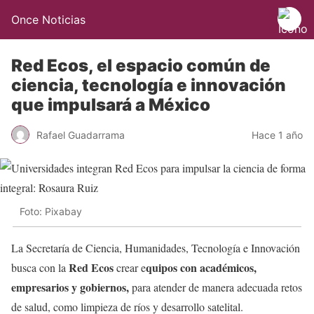
Once Noticias
Red Ecos, el espacio común de
ciencia, tecnología e innovación
que impulsará a México
Rafael Guadarrama
Hace 1 año
Foto: Pixabay
La Secretaría de Ciencia, Humanidades, Tecnología e Innovación
Red Ecos
quipos con académicos,
busca con la
crear e
empresarios y gobiernos,
para atender de manera adecuada retos
de salud, como limpieza de ríos y desarrollo satelital.