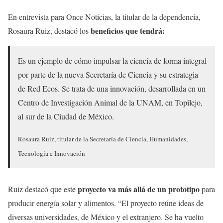
En entrevista para Once Noticias, la titular de la dependencia,
beneficios que tendrá:
Rosaura Ruiz, destacó los
Es un ejemplo de cómo impulsar la ciencia de forma integral
por parte de la nueva Secretaría de Ciencia y su estrategia
de Red Ecos. Se trata de una innovación, desarrollada en un
Centro de Investigación Animal de la UNAM, en Topilejo,
al sur de la Ciudad de México.
Rosaura Ruiz, titular de la Secretaría de Ciencia, Humanidades,
Tecnología e Innovación
proyecto va más allá de un prototipo
Ruiz destacó que este
para
producir energía solar y alimentos. “El proyecto reúne ideas de
diversas universidades, de México y el extranjero. Se ha vuelto