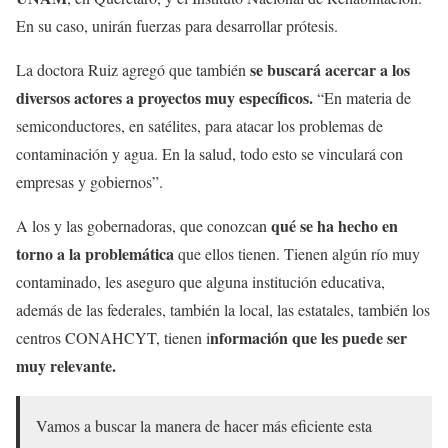
En su caso, unirán fuerzas para desarrollar prótesis.
se buscará acercar a los
La doctora Ruiz agregó que también
diversos actores a proyectos muy específicos.
“En materia de
semiconductores, en satélites, para atacar los problemas de
contaminación y agua. En la salud, todo esto se vinculará con
empresas y gobiernos”.
qué se ha hecho en
A los y las gobernadoras, que conozcan
torno a la problemática
que ellos tienen. Tienen algún río muy
contaminado, les aseguro que alguna institución educativa,
además de las federales, también la local, las estatales, también los
nformación que les puede ser
centros CONAHCYT, tienen i
muy relevante.
Vamos a buscar la manera de hacer más eficiente esta