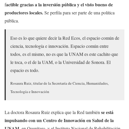
actible gracias a la inversión pública y el visto bueno de
f
productores locales.
Se perfila para ser parte de una política
pública.
Eso es lo que quiere decir la Red Ecos, el espacio común de
ciencia, tecnología e innovación. Espacio común entre
todos, es el mismo, no es que la UNAM es este cachito que
le toca, o el de la UAM, o la Universidad de Sonora. El
espacio es todo.
Rosaura Ruiz, titular de la Secretaría de Ciencia, Humanidades,
Tecnología e Innovación
se está
La doctora Rosaura Ruiz explica que la Red también
impulsando con un Centro de Innovación en Salud de la
UNAM
, en Querétaro, y el Instituto Nacional de Rehabilitación.