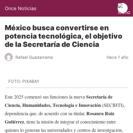
Once Noticias
México busca convertirse en
potencia tecnológica, el objetivo
de la Secretaría de Ciencia
Rafael Guadarrama
Hace 1 año
FOTO: PIXABAY
Secretaría de
Este 2025 comenzó sus funciones la nueva
Ciencia, Humanidades, Tecnología e Innovación
(SECIHTI),
Rosaura Ruiz
dependencia que, de acuerdo con su titular,
Gutiérrez
, tiene la misión de integrar el conocimiento entre
quienes lo generan las universidades y centros de investigación,