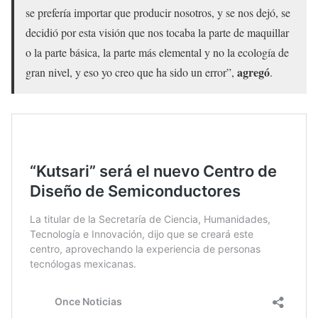
se prefería importar que producir nosotros, y se nos dejó, se
decidió por esta visión que nos tocaba la parte de maquillar
o la parte básica, la parte más elemental y no la ecología de
agregó
gran nivel, y eso yo creo que ha sido un error”,
.