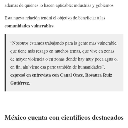
además de quienes lo hacen aplicable: industrias y gobiernos.
Esta nueva relación tendrá el objetivo de beneficiar a las
comunidades vulnerables.
“Nosotros estamos trabajando para la gente más vulnerable,
que tiene más rezago en muchos temas, que vive en zonas
de mayor violencia o en zonas donde hay muy poca agua o,
en fin, ahí viene esa parte también de humanidades”,
expresó en entrevista con Canal Once, Rosaura Ruiz
Gutiérrez.
México cuenta con científicos destacados