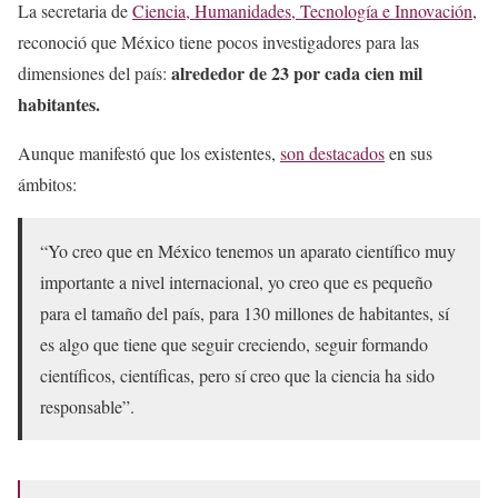
La secretaria de
Ciencia, Humanidades, Tecnología e Innovación
,
reconoció que México tiene pocos investigadores para las
alrededor de 23 por cada cien mil
dimensiones del país:
habitantes.
Aunque manifestó que los existentes,
son destacados
en sus
ámbitos:
“Yo creo que en México tenemos un aparato científico muy
importante a nivel internacional, yo creo que es pequeño
para el tamaño del país, para 130 millones de habitantes, sí
es algo que tiene que seguir creciendo, seguir formando
científicos, científicas, pero sí creo que la ciencia ha sido
responsable”.