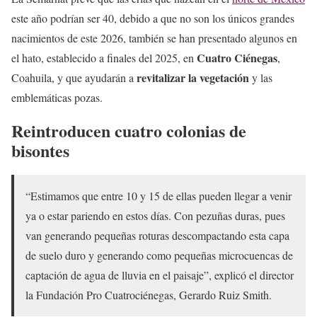
este año podrían ser 40, debido a que no son los únicos grandes
nacimientos de este 2026, también se han presentado algunos en
Cuatro Ciénegas
el hato, establecido a finales del 2025, en
,
revitalizar la vegetación
Coahuila, y que ayudarán a
y las
emblemáticas pozas.
Reintroducen cuatro colonias de
bisontes
“Estimamos que entre 10 y 15 de ellas pueden llegar a venir
ya o estar pariendo en estos días. Con pezuñas duras, pues
van generando pequeñas roturas descompactando esta capa
de suelo duro y generando como pequeñas microcuencas de
captación de agua de lluvia en el paisaje”, explicó el director
la Fundación Pro Cuatrociénegas, Gerardo Ruiz Smith.