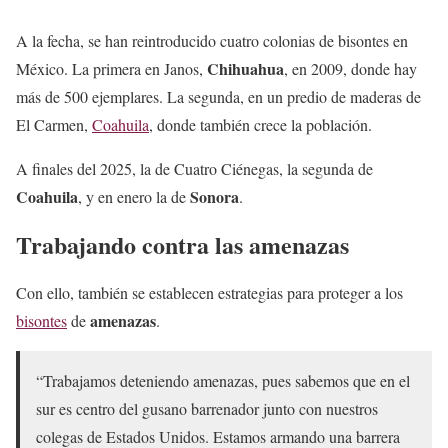
A la fecha, se han reintroducido cuatro colonias de bisontes en
Chihuahua
México. La primera en Janos,
, en 2009, donde hay
más de 500 ejemplares. La segunda, en un predio de maderas de
El Carmen,
Coahuila
, donde también crece la población.
A finales del 2025, la de Cuatro Ciénegas, la segunda de
Coahuila
Sonora
, y en enero la de
.
Trabajando contra las amenazas
Con ello, también se establecen estrategias para proteger a los
amenazas
bisontes
de
.
“Trabajamos deteniendo amenazas, pues sabemos que en el
sur es centro del gusano barrenador junto con nuestros
colegas de Estados Unidos. Estamos armando una barrera