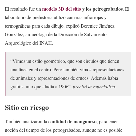
modelo 3D del sitio
y los petrograbados
El resultado fue un
. El
laboratorio de prehistoria utilizó cámaras infrarrojas y
termográficas para cada dibujo, explicó Berenice Jiménez
González, arqueóloga de la Dirección de Salvamento
Arqueológico del INAH.
“Vimos un estilo geométrico, que son círculos que tienen
una línea en el centro. Pero también vimos representaciones
de animales y representaciones de cruces. Además había
grafitis: uno que aludía a 1906”,
precisó la especialista.
Sitio en riesgo
cantidad de manganeso
También analizaron la
, para tener
noción del tiempo de los petrograbados, aunque no es posible