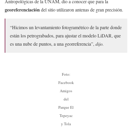
Antropológicas de la UNAM, dio a conocer que para la
georeferenciación
del sitio utilizaron antenas de gran precisión.
“Hicimos un levantamiento fotogramétrico de la parte donde
están los petrograbados, para ajustar el modelo LiDAR, que
es una nube de puntos, a una georreferencia”,
dijo.
Foto:
Facebook
Amigos
del
Parque El
Tepeyac
y Tola