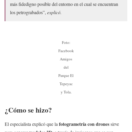
más fidedigno posible del entorno en el cual se encuentran
los petrograbados”,
explicó.
Foto:
Facebook
Amigos
del
Parque El
Tepeyac
y Tola.
¿Cómo se hizo?
fotogrametría con drones
El especialista explicó que la
sirve