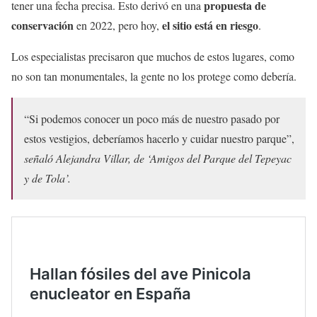
propuesta de
tener una fecha precisa. Esto derivó en una
conservación
el sitio está en riesgo
en 2022, pero hoy,
.
Los especialistas precisaron que muchos de estos lugares, como
no son tan monumentales, la gente no los protege como debería.
“Si podemos conocer un poco más de nuestro pasado por
estos vestigios, deberíamos hacerlo y cuidar nuestro parque”,
señaló Alejandra Villar, de ‘Amigos del Parque del Tepeyac
y de Tola’.