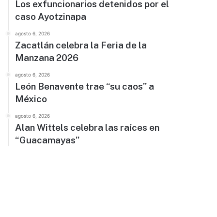
Los exfuncionarios detenidos por el
caso Ayotzinapa
agosto 6, 2026
Zacatlán celebra la Feria de la
Manzana 2026
agosto 6, 2026
León Benavente trae “su caos” a
México
agosto 6, 2026
Alan Wittels celebra las raíces en
“Guacamayas”