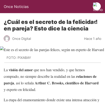
Once Noticias
¿Cuál es el secreto de la felicidad
en pareja? Esto dice la ciencia
Once Digital
Hace 1 año
FOTO: PIXABAY
visión del amor
La
que nos han vendido, y que hemos
relaciones de
comprado, no siempre describe la realidad en las
pareja
Arthur C. Brooks, científico de Harvard
, así lo señala
y experto en felicidad.
La etapa del enamoramiento donde existe una intensa atracción y