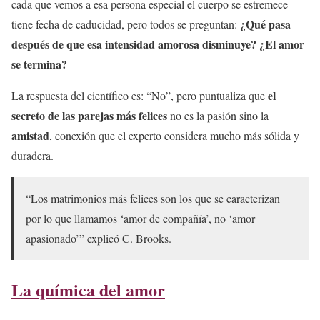
cada que vemos a esa persona especial el cuerpo se estremece
¿Qué pasa
tiene fecha de caducidad, pero todos se preguntan:
después de que esa intensidad amorosa disminuye?
¿El amor
se termina?
el
La respuesta del científico es: “No”, pero puntualiza que
secreto de las parejas más felices
no es la pasión sino la
amistad
, conexión que el experto considera mucho más sólida y
duradera.
“Los matrimonios más felices son los que se caracterizan
por lo que llamamos ‘amor de compañía’, no ‘amor
apasionado’” explicó C. Brooks.
La química del amor