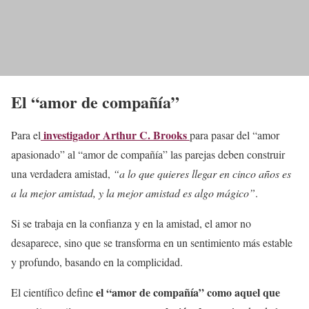
El “amor de compañía”
investigador Arthur C. Brooks
Para el
para pasar del “amor
apasionado” al “amor de compañía” las parejas deben construir
una verdadera amistad,
“a lo que quieres llegar en cinco años es
a la mejor amistad, y la mejor amistad es algo mágico”
.
Si se trabaja en la confianza y en la amistad, el amor no
desaparece, sino que se transforma en un sentimiento más estable
y profundo, basando en la complicidad.
el “amor de compañía” como aquel que
El científico define