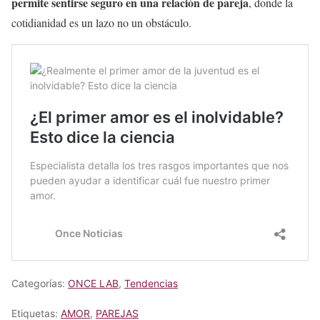
permite sentirse seguro en una relación de pareja
, donde la
cotidianidad es un lazo no un obstáculo.
Categorías:
ONCE LAB
,
Tendencias
Etiquetas:
AMOR
,
PAREJAS