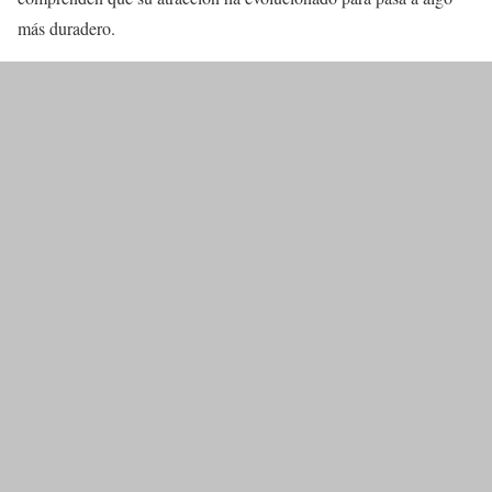
más duradero.