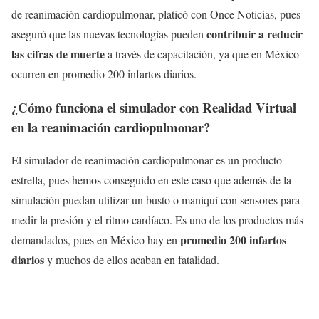
de reanimación cardiopulmonar, platicó con Once Noticias, pues
contribuir a reducir
aseguró que las nuevas tecnologías pueden
las cifras de muerte
a través de capacitación, ya que en México
ocurren en promedio 200 infartos diarios.
¿Cómo funciona el simulador con Realidad Virtual
en la reanimación cardiopulmonar?
El simulador de reanimación cardiopulmonar es un producto
estrella, pues hemos conseguido en este caso que además de la
simulación puedan utilizar un busto o maniquí con sensores para
medir la presión y el ritmo cardíaco. Es uno de los productos más
promedio 200 infartos
demandados, pues en México hay en
diarios
y muchos de ellos acaban en fatalidad.