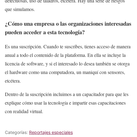
defectuosas, uso de taladros, etcétera. Hay una serie de riesgos
que simulamos.
¿Cómo una empresa o las organizaciones interesadas
pueden acceder a esta tecnología?
Es una suscripción. Cuando te suscribes, tienes acceso de manera
anual a todo el contenido de la plataforma. En ella se incluye la
licencia de software, y si el interesado lo desea también se otorga
el hardware como una computadora, un maniquí con sensores,
etcétera.
Dentro de la suscripción incluimos a un capacitador para que les
explique cómo usar la tecnología e impartir esas capacitaciones
con realidad virtual.
Categorías:
Reportajes especiales