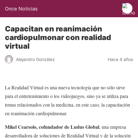
Once Noticias
Capacitan en reanimación
cardiopulmonar con realidad
virtual
Alejandro González
Hace 4 años
La Realidad Virtual es una nueva tecnología que no sólo sirve
para el entretenimiento o los videojuegos, sino ya se utiliza para
temas relacionados con la medicina, en este caso, la capacitación
en reanimación cardiopulmonar.
Mikel Cearsolo, cofundador de Ludus Global
, una empresa
desarrolladora de soluciones de Realidad Virtual y de la solución