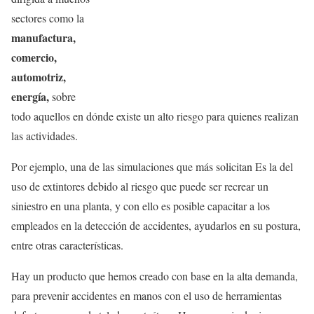
sectores como la
manufactura,
comercio,
automotriz,
energía,
sobre
todo aquellos en dónde existe un alto riesgo para quienes realizan
las actividades.
Por ejemplo, una de las simulaciones que más solicitan Es la del
uso de extintores debido al riesgo que puede ser recrear un
siniestro en una planta, y con ello es posible capacitar a los
empleados en la detección de accidentes, ayudarlos en su postura,
entre otras características.
Hay un producto que hemos creado con base en la alta demanda,
para prevenir accidentes en manos con el uso de herramientas