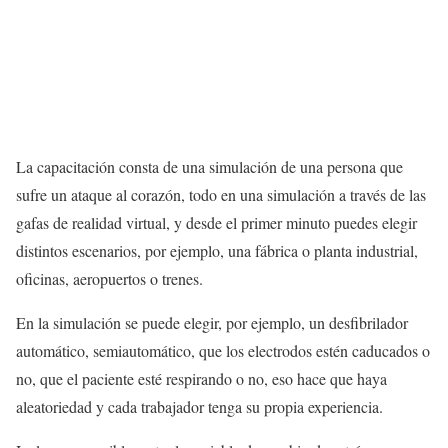
La capacitación consta de una simulación de una persona que
sufre un ataque al corazón, todo en una simulación a través de las
gafas de realidad virtual, y desde el primer minuto puedes elegir
distintos escenarios, por ejemplo, una fábrica o planta industrial,
oficinas, aeropuertos o trenes.
En la simulación se puede elegir, por ejemplo, un desfibrilador
automático, semiautomático, que los electrodos estén caducados o
no, que el paciente esté respirando o no, eso hace que haya
aleatoriedad y cada trabajador tenga su propia experiencia.