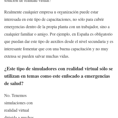
solución de realidad virtual?
Realmente cualquier empresa u organización puede estar
interesada en este tipo de capacitaciones, no sólo para cubrir
emergencias dentro de la propia planta con un trabajador, sino a
cualquier familiar o amigo. Por ejemplo, en España es obligatorio
que puedan dar este tipo de auxilios desde el nivel secundaria y es
interesante fomentar que con una buena capacitación y no muy
extensa se pueden salvar muchas vidas.
¿Este tipo de simuladores con realidad virtual sólo se
utilizan en temas como este enfocado a emergencias
de salud?
No. Tenemos
simulaciones con
realidad virtual
dirigida a muchos