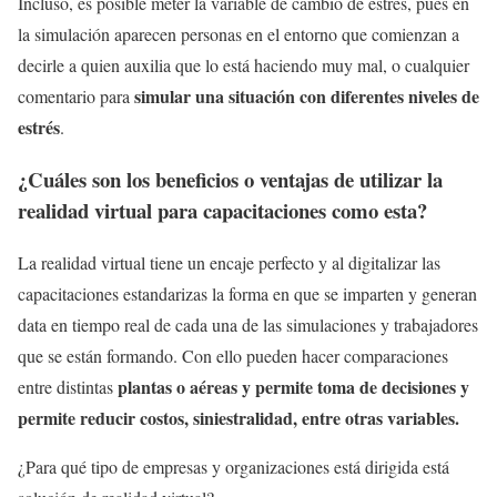
Incluso, es posible meter la variable de cambio de estrés, pues en
la simulación aparecen personas en el entorno que comienzan a
decirle a quien auxilia que lo está haciendo muy mal, o cualquier
simular una situación con diferentes niveles de
comentario para
estrés
.
¿Cuáles son los beneficios o ventajas de utilizar la
realidad virtual para capacitaciones como esta?
La realidad virtual tiene un encaje perfecto y al digitalizar las
capacitaciones estandarizas la forma en que se imparten y generan
data en tiempo real de cada una de las simulaciones y trabajadores
que se están formando. Con ello pueden hacer comparaciones
plantas o aéreas y permite toma de decisiones y
entre distintas
permite reducir costos, siniestralidad, entre otras variables.
¿Para qué tipo de empresas y organizaciones está dirigida está