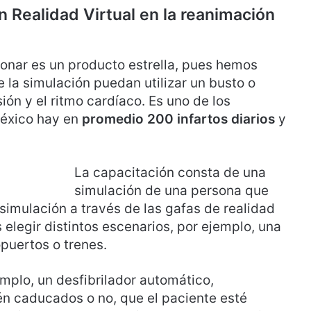
 Realidad Virtual en la reanimación
onar es un producto estrella, pues hemos
la simulación puedan utilizar un busto o
ón y el ritmo cardíaco. Es uno de los
éxico hay en
promedio 200 infartos diarios
y
La capacitación consta de una
simulación de una persona que
simulación a través de las gafas de realidad
 elegir distintos escenarios, por ejemplo, una
opuertos o trenes.
emplo, un desfibrilador automático,
én caducados o no, que el paciente esté