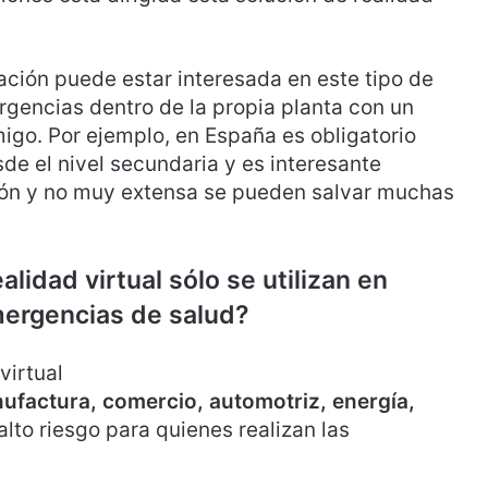
ción puede estar interesada en este tipo de
rgencias dentro de la propia planta con un
amigo. Por ejemplo, en España es obligatorio
de el nivel secundaria y es interesante
ón y no muy extensa se pueden salvar muchas
lidad virtual sólo se utilizan en
ergencias de salud?
virtual
ufactura, comercio, automotriz, energía,
lto riesgo para quienes realizan las