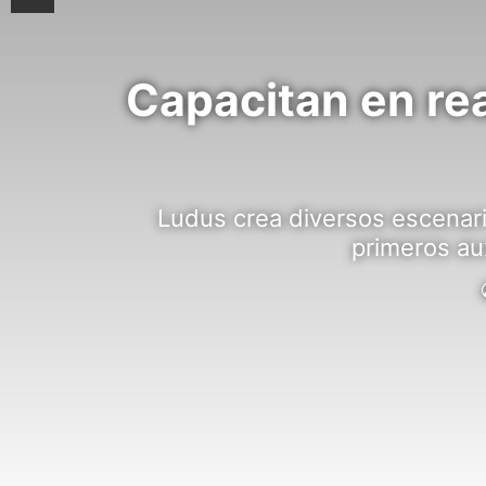
Capacitan en re
Ludus crea diversos escenari
primeros au