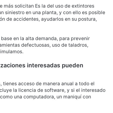
 más solicitan Es la del uso de extintores
n siniestro en una planta, y con ello es posible
ón de accidentes, ayudarlos en su postura,
base en la alta demanda, para prevenir
amientas defectuosas, uso de taladros,
 simulamos.
izaciones interesadas pueden
, tienes acceso de manera anual a todo el
cluye la licencia de software, y si el interesado
e como una computadora, un maniquí con