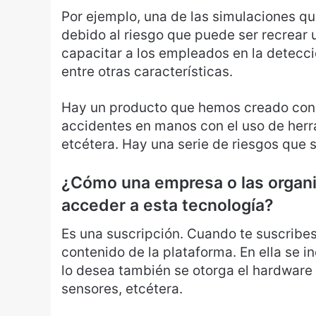
Por ejemplo, una de las simulaciones que
debido al riesgo que puede ser recrear u
capacitar a los empleados en la detecci
entre otras características.
Hay un producto que hemos creado con 
accidentes en manos con el uso de herr
etcétera. Hay una serie de riesgos que
¿Cómo una empresa o las organ
acceder a esta tecnología?
Es una suscripción. Cuando te suscribes
contenido de la plataforma. En ella se in
lo desea también se otorga el hardwar
sensores, etcétera.