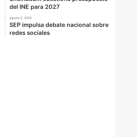
del INE para 2027
agosto 5, 2026
SEP impulsa debate nacional sobre
redes sociales