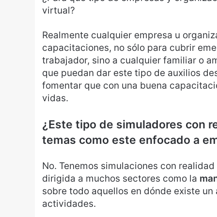
virtual?
Realmente cualquier empresa u organiza
capacitaciones, no sólo para cubrir eme
trabajador, sino a cualquier familiar o 
que puedan dar este tipo de auxilios des
fomentar que con una buena capacitaci
vidas.
¿Este tipo de simuladores con rea
temas como este enfocado a em
No. Tenemos simulaciones con realidad 
dirigida a muchos sectores como la
man
sobre todo aquellos en dónde existe un a
actividades.