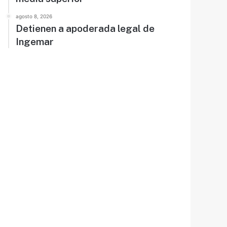
agosto 8, 2026
Detienen a apoderada legal de
Ingemar