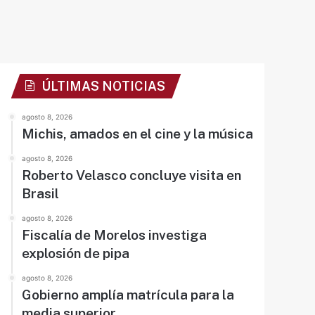
ÚLTIMAS NOTICIAS
agosto 8, 2026
Michis, amados en el cine y la música
agosto 8, 2026
Roberto Velasco concluye visita en
Brasil
agosto 8, 2026
Fiscalía de Morelos investiga
explosión de pipa
agosto 8, 2026
Gobierno amplía matrícula para la
media superior