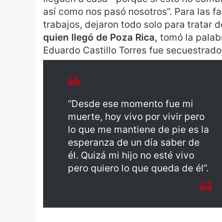
así como nos pasó nosotros”. Para las fa
trabajos, dejaron todo solo para tratar 
quien llegó de Poza Rica,
tomó la palabr
Eduardo Castillo Torres fue secuestrad
“Desde ese momento fue mi
muerte, hoy vivo por vivir pero
lo que me mantiene de pie es la
esperanza de un día saber de
él. Quizá mi hijo no esté vivo
pero quiero lo que queda de él”.