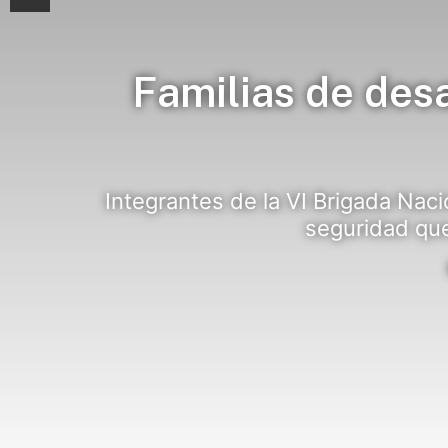
Familias de des
Integrantes de la VI Brigada Nac
seguridad que 