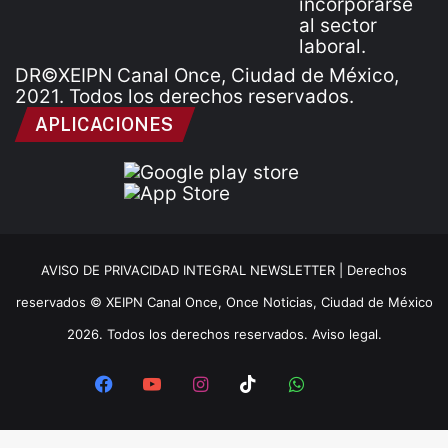
DR©XEIPN Canal Once, Ciudad de México,
2021. Todos los derechos reservados.
APLICACIONES
AVISO DE PRIVACIDAD INTEGRAL NEWSLETTER |
Derechos
reservados © XEIPN Canal Once, Once Noticias, Ciudad de México
2026. Todos los derechos reservados. Aviso legal.
Facebook
YouTube
Instagram
TikTok
WhatsApp
x