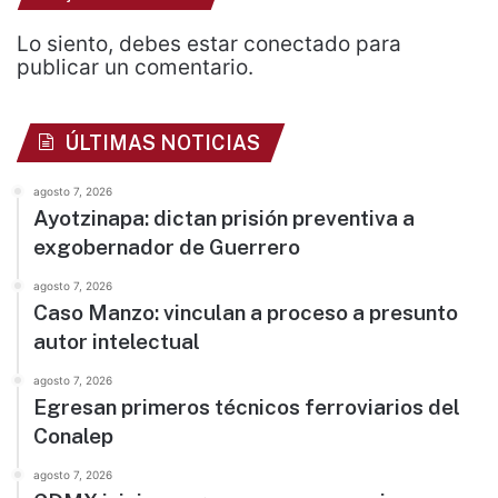
Lo siento, debes estar
conectado
para
publicar un comentario.
ÚLTIMAS NOTICIAS
agosto 7, 2026
Ayotzinapa: dictan prisión preventiva a
exgobernador de Guerrero
agosto 7, 2026
Caso Manzo: vinculan a proceso a presunto
autor intelectual
agosto 7, 2026
Egresan primeros técnicos ferroviarios del
Conalep
agosto 7, 2026