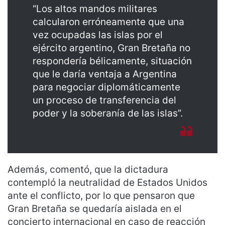
“Los altos mandos militares
calcularon erróneamente que una
vez ocupadas las islas por el
ejército argentino, Gran Bretaña no
respondería bélicamente, situación
que le daría ventaja a Argentina
para negociar diplomáticamente
un proceso de transferencia del
poder y la soberanía de las islas”.
Además, comentó, que la dictadura
contempló la neutralidad de Estados Unidos
ante el conflicto, por lo que pensaron que
Gran Bretaña se quedaría aislada en el
concierto internacional en caso de reacción