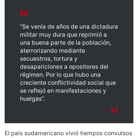
“Se venía de años de una dictadura
militar muy dura que reprimió a
una buena parte de la población,
aterrorizando mediante
secuestros, tortura y
desapariciones a opositores del
régimen. Por lo que hubo una
creciente conflictividad social que
se reflejó en manifestaciones y
huelgas”.
El país sudamericano vivió tiempos convulsos