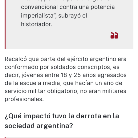
convencional contra una potencia
imperialista”, subrayó el
historiador.
Recalcó que parte del ejército argentino era
conformado por soldados conscriptos, es
decir, jóvenes entre 18 y 25 años egresados
de la escuela media, que hacían un año de
servicio militar obligatorio, no eran militares
profesionales.
¿Qué impactó tuvo la derrota en la
sociedad argentina?