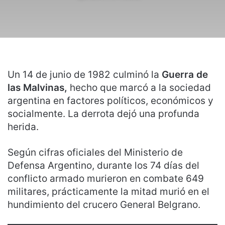
Un 14 de junio de 1982 culminó la
Guerra de
las Malvinas,
hecho que marcó a la sociedad
argentina en factores políticos, económicos y
socialmente. La derrota dejó una profunda
herida.
Según cifras oficiales del Ministerio de
Defensa Argentino, durante los 74 días del
conflicto armado murieron en combate 649
militares, prácticamente la mitad murió en el
hundimiento del crucero General Belgrano.