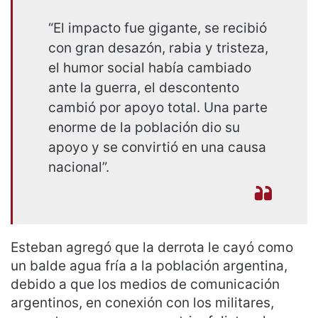
“El impacto fue gigante, se recibió
con gran desazón, rabia y tristeza,
el humor social había cambiado
ante la guerra, el descontento
cambió por apoyo total. Una parte
enorme de la población dio su
apoyo y se convirtió en una causa
nacional”.
Esteban agregó que la derrota le cayó como
un balde agua fría a la población argentina,
debido a que los medios de comunicación
argentinos, en conexión con los militares,