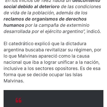
“En los inicios de 1982 había un
descontento
social debido al deterioro
de las condiciones
de vida de la población, además de los
reclamos de organismos de derechos
humanos
por la campaña de exterminio
desarrollada por el ejército argentino”,
indicó.
El catedrático explicó que la dictadura
argentina buscaba revitalizar su régimen, por
lo que Malvinas apareció como la causa
nacional que iba a lograr unificar a la nación,
inclusive a los sectores opositores. Es de esa
forma que se decide ocupar las Islas
Malvinas.