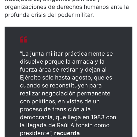
organizaciones de derechos humanos ante la
profunda crisis del poder militar.
“La junta militar prácticamente se
disuelve porque la armada y la
fuerza área se retiran y dejan al
Ejército sólo hasta agosto, que es
cuando se reconstituyen para
realizar negociación permanente
con políticos, en vistas de un
proceso de transición a la
democracia, que llega en 1983 con
la llegada de Raúl Alfonsín como
presidente”,
recuerda