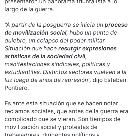
presentaron un panorama triunfalista a lo
largo de la guerra.
“A partir de la posguerra se inicia un
proceso
de movilización social
, hubo un punto de
quiebre, un colapso del poder militar.
Situación que hace
resurgir expresiones
artísticas de la sociedad civil,
manifestaciones sindicales, políticas y
estudiantiles. Distintos sectores vuelven a la
luz luego de años de represión”,
dijo Esteban
Pontiero.
Es ante esta situación que se hacen notar
reclamos sociales, que antes de la guerra era
complicado que se vieran. Son tiempos de
movilización social y protestas de
trabajadores, dirigentes políticos y