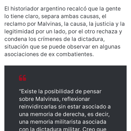
El historiador argentino recalcó que la gente
lo tiene claro, separa ambas causas, el
reclamo por Malvinas, la causa, la justicia y la
legitimidad por un lado, por el otro rechaza y
condena los crímenes de la dictadura,
situación que se puede observar en algunas
asociaciones de ex combatientes.
“Existe la posibilidad de pensar
sobre Malvinas, reflexionar
reinvidircarlas sin estar asociado a
una memoria de derecha, es decir,
una memoria militarista asociada
con la dictadura militar. Creo que