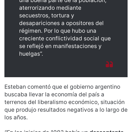
una buena parte de la población,
aterrorizando mediante
secuestros, tortura y
desapariciones a opositores del
régimen. Por lo que hubo una
creciente conflictividad social que
se reflejó en manifestaciones y
huelgas”.
Esteban comentó que el gobierno argentino
buscaba llevar la economía del país a
terrenos del liberalismo económico, situación
que produjo resultados negativos a lo largo de
los años.