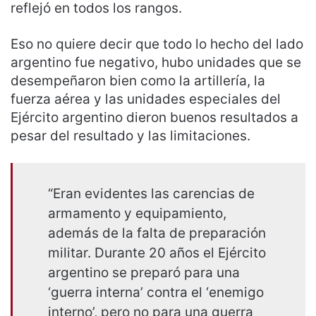
reflejó en todos los rangos.
Eso no quiere decir que todo lo hecho del lado
argentino fue negativo, hubo unidades que se
desempeñaron bien como la artillería, la
fuerza aérea y las unidades especiales del
Ejército argentino dieron buenos resultados a
pesar del resultado y las limitaciones.
“Eran evidentes las carencias de
armamento y equipamiento,
además de la falta de preparación
militar. Durante 20 años el Ejército
argentino se preparó para una
‘guerra interna’ contra el ‘enemigo
interno’, pero no para una guerra