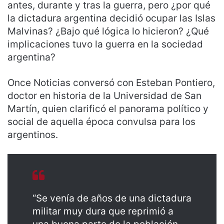
antes, durante y tras la guerra, pero ¿por qué
la dictadura argentina decidió ocupar las Islas
Malvinas? ¿Bajo qué lógica lo hicieron? ¿Qué
implicaciones tuvo la guerra en la sociedad
argentina?
Once Noticias conversó con Esteban Pontiero,
doctor en historia de la Universidad de San
Martín, quien clarificó el panorama político y
social de aquella época convulsa para los
argentinos.
“Se venía de años de una dictadura
militar muy dura que reprimió a