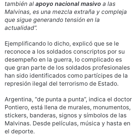
también al
apoyo nacional masivo
a las
Malvinas, es una mezcla extraña y compleja
que sigue generando tensión en la
actualidad”.
Ejemplificando lo dicho, explicó que se le
reconoce a los soldados conscriptos por su
desempeño en la guerra, lo complicado es
que gran parte de los soldados profesionales
han sido identificados como partícipes de la
represión ilegal del terrorismo de Estado.
Argentina, “de punta a punta”, indica el doctor
Pontiero, está llena de murales, monumentos,
stickers, banderas, signos y símbolos de las
Malvinas. Desde películas, música y hasta en
el deporte.