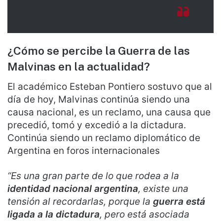
¿Cómo se percibe la Guerra de las
Malvinas en la actualidad?
El académico Esteban Pontiero sostuvo que al
día de hoy, Malvinas continúa siendo una
causa nacional, es un reclamo, una causa que
precedió, tomó y excedió a la dictadura.
Continúa siendo un reclamo diplomático de
Argentina en foros internacionales
“Es una gran parte de lo que rodea a la
identidad nacional argentina
, existe una
tensión al recordarlas, porque la
guerra está
ligada a la dictadura
, pero está asociada