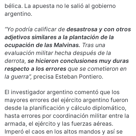
bélica. La apuesta no le salió al gobierno
argentino.
“Yo podría calificar de
desastrosa y con otros
adjetivos similares a la plantación de la
ocupación de las Malvinas.
Tras una
evaluación militar hecha después de la
derrota,
se hicieron conclusiones muy duras
respecto a los errores
que se cometieron en
la guerra”,
precisa Esteban Pontiero.
El investigador argentino comentó que los
mayores errores del ejército argentino fueron
desde la planificación y cálculo diplomático,
hasta errores por coordinación militar entre la
armada, el ejército y las fuerzas aéreas.
Imperó el caos en los altos mandos y así se