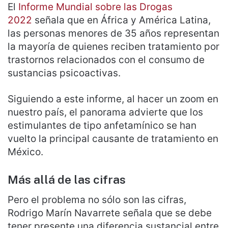
El
Informe Mundial sobre las Drogas
2022
señala que en África y América Latina,
las personas menores de 35 años representan
la mayoría de quienes reciben tratamiento por
trastornos relacionados con el consumo de
sustancias psicoactivas.
Siguiendo a este informe, al hacer un zoom en
nuestro país, el panorama advierte que los
estimulantes de tipo anfetamínico se han
vuelto la principal causante de tratamiento en
México.
Más allá de las cifras
Pero el problema no sólo son las cifras,
Rodrigo Marín Navarrete señala que se debe
tener presente una diferencia sustancial entre