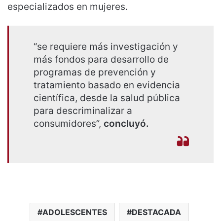
especializados en mujeres.
“se requiere más investigación y
más fondos para desarrollo de
programas de prevención y
tratamiento basado en evidencia
científica, desde la salud pública
para descriminalizar a
consumidores”,
concluyó.
ADOLESCENTES
DESTACADA