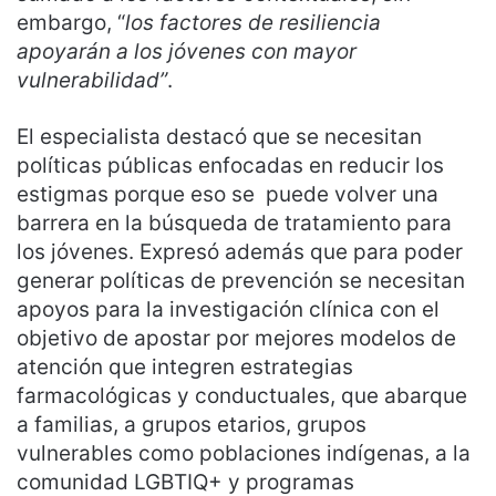
embargo, “
los factores de resiliencia
apoyarán a los jóvenes con mayor
vulnerabilidad”
.
El especialista destacó que se necesitan
políticas públicas enfocadas en reducir los
estigmas porque eso se puede volver una
barrera en la búsqueda de tratamiento para
los jóvenes. Expresó además que para poder
generar políticas de prevención se necesitan
apoyos para la investigación clínica con el
objetivo de apostar por mejores modelos de
atención que integren estrategias
farmacológicas y conductuales, que abarque
a familias, a grupos etarios, grupos
vulnerables como poblaciones indígenas, a la
comunidad LGBTIQ+ y programas