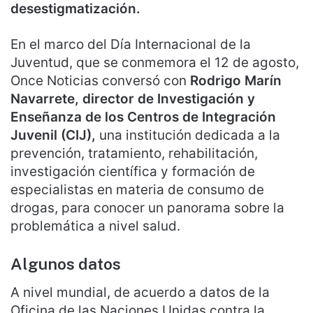
desestigmatización.
En el marco del Día Internacional de la
Juventud, que se conmemora el 12 de agosto,
Once Noticias conversó con
Rodrigo Marín
Navarrete, director de Investigación y
Enseñanza de los Centros de Integración
Juvenil (CIJ),
una institución dedicada a la
prevención, tratamiento, rehabilitación,
investigación científica y formación de
especialistas en materia de consumo de
drogas, para conocer un panorama sobre la
problemática a nivel salud.
Algunos datos
A nivel mundial, de acuerdo a datos de la
Oficina de las Naciones Unidas contra la