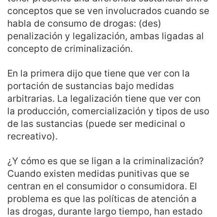
conceptos que se ven involucrados cuando se
habla de consumo de drogas: (des)
penalización y legalización, ambas ligadas al
concepto de criminalización.
En la primera dijo que tiene que ver con la
portación de sustancias bajo medidas
arbitrarias. La legalización tiene que ver con
la producción, comercialización y tipos de uso
de las sustancias (puede ser medicinal o
recreativo).
¿Y cómo es que se ligan a la criminalización?
Cuando existen medidas punitivas que se
centran en el consumidor o consumidora. El
problema es que las políticas de atención a
las drogas, durante largo tiempo, han estado