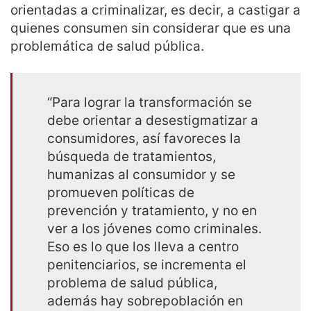
orientadas a criminalizar, es decir, a castigar a
quienes consumen sin considerar que es una
problemática de salud pública.
“Para lograr la transformación se
debe orientar a desestigmatizar a
consumidores, así favoreces la
búsqueda de tratamientos,
humanizas al consumidor y se
promueven políticas de
prevención y tratamiento, y no en
ver a los jóvenes como criminales.
Eso es lo que los lleva a centro
penitenciarios, se incrementa el
problema de salud pública,
además hay sobrepoblación en