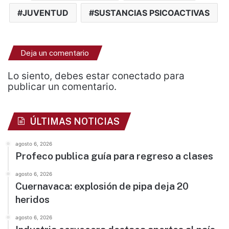
JUVENTUD
SUSTANCIAS PSICOACTIVAS
Deja un comentario
Lo siento, debes estar
conectado
para
publicar un comentario.
ÚLTIMAS NOTICIAS
agosto 6, 2026
Profeco publica guía para regreso a clases
agosto 6, 2026
Cuernavaca: explosión de pipa deja 20
heridos
agosto 6, 2026