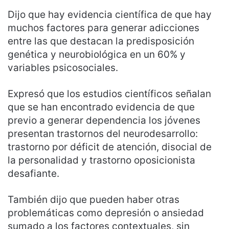
Dijo que hay evidencia científica de que hay
muchos factores para generar adicciones
entre las que destacan la predisposición
genética y neurobiológica en un 60% y
variables psicosociales.
Expresó que los estudios científicos señalan
que se han encontrado evidencia de que
previo a generar dependencia los jóvenes
presentan trastornos del neurodesarrollo:
trastorno por déficit de atención, disocial de
la personalidad y trastorno oposicionista
desafiante.
También dijo que pueden haber otras
problemáticas como depresión o ansiedad
sumado a los factores contextuales, sin