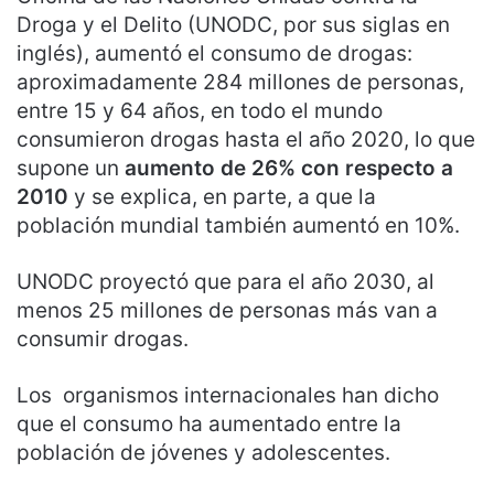
Droga y el Delito (UNODC, por sus siglas en
inglés), aumentó el consumo de drogas:
aproximadamente 284 millones de personas,
entre 15 y 64 años, en todo el mundo
consumieron drogas hasta el año 2020, lo que
supone un
aumento de 26% con respecto a
2010
y se explica, en parte, a que la
población mundial también aumentó en 10%.
UNODC proyectó que para el año 2030, al
menos 25 millones de personas más van a
consumir drogas.
Los organismos internacionales han dicho
que el consumo ha aumentado entre la
población de jóvenes y adolescentes.