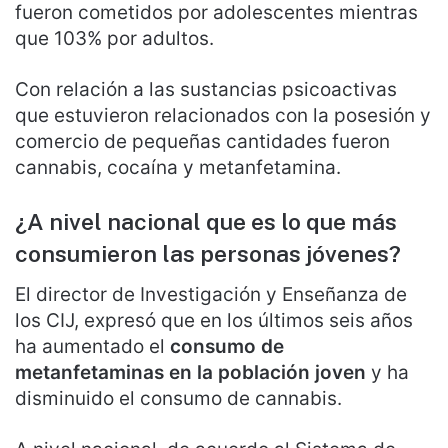
fueron cometidos por adolescentes mientras
que 103% por adultos.
Con relación a las sustancias psicoactivas
que estuvieron relacionados con la posesión y
comercio de pequeñas cantidades fueron
cannabis, cocaína y metanfetamina.
¿A nivel nacional que es lo que más
consumieron las personas jóvenes?
El director de Investigación y Enseñanza de
los CIJ, expresó que en los últimos seis años
ha aumentado el
consumo de
metanfetaminas en la población joven
y ha
disminuido el consumo de cannabis.