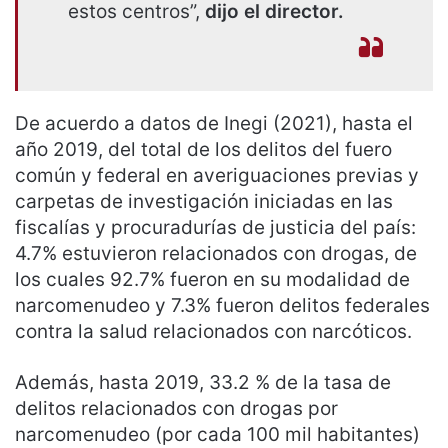
estos centros”,
dijo el director.
De acuerdo a datos de Inegi (2021), hasta el
año 2019, del total de los delitos del fuero
común y federal en averiguaciones previas y
carpetas de investigación iniciadas en las
fiscalías y procuradurías de justicia del país:
4.7% estuvieron relacionados con drogas, de
los cuales 92.7% fueron en su modalidad de
narcomenudeo y 7.3% fueron delitos federales
contra la salud relacionados con narcóticos.
Además, hasta 2019, 33.2 % de la tasa de
delitos relacionados con drogas por
narcomenudeo (por cada 100 mil habitantes)