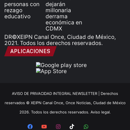
DR©XEIPN Canal Once, Ciudad de México,
2021. Todos los derechos reservados.
APLICACIONES
AVISO DE PRIVACIDAD INTEGRAL NEWSLETTER |
Derechos
reservados © XEIPN Canal Once, Once Noticias, Ciudad de México
2026. Todos los derechos reservados. Aviso legal.
Facebook
YouTube
Instagram
TikTok
WhatsApp
x