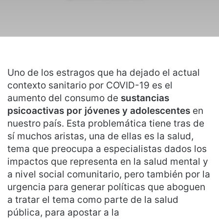
Uno de los estragos que ha dejado el actual
contexto sanitario por COVID-19 es el
aumento del consumo de
sustancias
psicoactivas por jóvenes y adolescentes
en
nuestro país. Esta problemática tiene tras de
sí muchos aristas, una de ellas es la salud,
tema que preocupa a especialistas dados los
impactos que representa en la salud mental y
a nivel social comunitario, pero también por la
urgencia para generar políticas que aboguen
a tratar el tema como parte de la salud
pública, para apostar a la