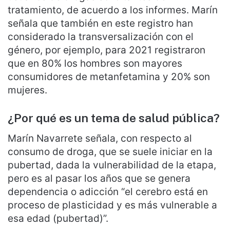
tratamiento, de acuerdo a los informes. Marín
señala que también en este registro han
considerado la transversalización con el
género, por ejemplo, para 2021 registraron
que en 80% los hombres son mayores
consumidores de metanfetamina y 20% son
mujeres.
¿Por qué es un tema de salud pública?
Marín Navarrete señala, con respecto al
consumo de droga, que se suele iniciar en la
pubertad, dada la vulnerabilidad de la etapa,
pero es al pasar los años que se genera
dependencia o adicción “el cerebro está en
proceso de plasticidad y es más vulnerable a
esa edad (pubertad)”.