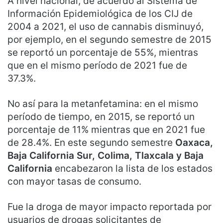
A nivel nacional, de acuerdo al Sistema de
Información Epidemiológica de los CIJ de
2004 a 2021, el uso de cannabis disminuyó,
por ejemplo, en el segundo semestre de 2015
se reportó un porcentaje de 55%, mientras
que en el mismo período de 2021 fue de
37.3%.
No así para la metanfetamina: en el mismo
período de tiempo, en 2015, se reportó un
porcentaje de 11% mientras que en 2021 fue
de 28.4%. En este segundo semestre
Oaxaca,
Baja California Sur, Colima, Tlaxcala y Baja
California
encabezaron la lista de los estados
con mayor tasas de consumo.
Fue la droga de mayor impacto reportada por
usuarios de drogas solicitantes de