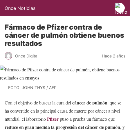
Once Noticias
Fármaco de Pfizer contra de
cáncer de pulmón obtiene buenos
resultados
Once Digital
Hace 2 años
FOTO: JOHN THYS / AFP
cáncer de pulmón
Con el objetivo de buscar la cura del
, que se
ha convertido en la principal causa de muerte por cáncer a nivel
Pfizer
mundial, el laboratorio
puso a prueba un fármaco que
reduce en gran medida la progresión del cáncer de pulmón
, y