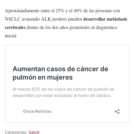
Aproximadamente entre el 25% y el 40% de las personas con
desarrollar metástasis
NSCLC avanzado ALK positivo pueden
cerebrales
dentro de los dos años posteriores al diagnóstico
inicial.
Categorías:
Salud