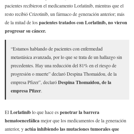
pacientes recibieron el medicamento Lorlatinib, mientras que el
resto recibió Crizotinib, un fármaco de generación anterior; más
pacientes tratados con Lorlatinib, no vieron
de la mitad de los
progresar su cáncer.
“Estamos hablando de pacientes con enfermedad
metastásica avanzada, por lo que se trata de un hallazgo sin
precedentes. Hay una reducción del 81% en el riesgo de
progresión o muerte” declaró Despina Thomaidou, de la
Despina Thomaidou, de la
empresa Pfizer”, declaró
empresa Pfizer
.
Lorlatinib
penetrar la barrera
El
lo que hace es
hematoencefálica
mejor que los medicamentos de la generación
actúa inhibiendo las mutaciones tumorales que
anterior, y