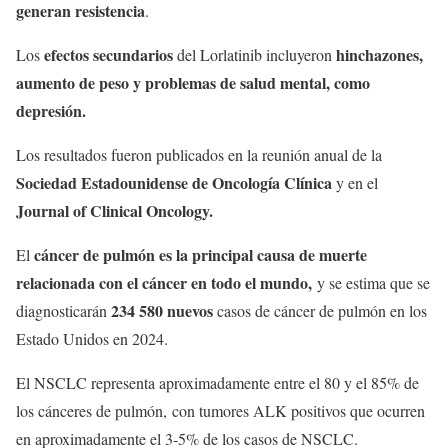
generan resistencia
.
efectos secundarios
hinchazones,
Los
del Lorlatinib incluyeron
aumento de peso y problemas de salud mental, como
depresión.
Los resultados fueron publicados en la reunión anual de la
Sociedad Estadounidense de Oncología Clínica
y en el
Journal of Clinical Oncology.
cáncer de pulmón es la principal causa de muerte
El
relacionada con el cáncer en todo el mundo,
y se estima que se
234 580 nuevos
diagnosticarán
casos de cáncer de pulmón en los
Estado Unidos en 2024.
El NSCLC representa aproximadamente entre el 80 y el 85% de
los cánceres de pulmón, con tumores ALK positivos que ocurren
en aproximadamente el 3-5% de los casos de NSCLC.