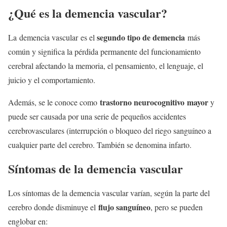
¿Qué es la demencia vascular?
segundo tipo de demencia
La demencia vascular es el
más
común y significa la pérdida permanente del funcionamiento
cerebral afectando la memoria, el pensamiento, el lenguaje, el
juicio y el comportamiento.
trastorno neurocognitivo mayor
Además, se le conoce como
y
puede ser causada por una serie de pequeños accidentes
cerebrovasculares (interrupción o bloqueo del riego sanguíneo a
cualquier parte del cerebro. También se denomina infarto.
Síntomas de la demencia vascular
Los síntomas de la demencia vascular varían, según la parte del
flujo sanguíneo
cerebro donde disminuye el
, pero se pueden
englobar en: