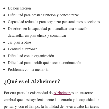
Desorientación
Dificultad para prestar atención y concentrarse
Capacidad reducida para organizar pensamientos o acciones
Deterioro en la capacidad para analizar una situación,
desarrollar un plan eficaz y comunicar
ese plan a otros
Lentitud al razonar
Dificultad con la organización
Dificultad para decidir qué hacer a continuación
Problemas con la memoria
¿Qué es el Alzheimer?
Por otra parte, la enfermedad de
Alzheimer
es un trastorno
cerebral que destruye lentamente la memoria y la capacidad de
pensar y, con el tiempo, la habilidad de llevar a cabo las tareas