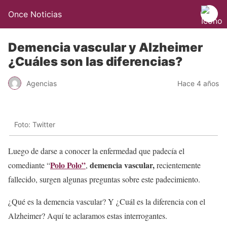
Once Noticias
Demencia vascular y Alzheimer
¿Cuáles son las diferencias?
Agencias
Hace 4 años
Foto: Twitter
Luego de darse a conocer la enfermedad que padecía el
Polo Polo”
demencia vascular,
comediante “
,
recientemente
fallecido, surgen algunas preguntas sobre este padecimiento.
¿Qué es la demencia vascular? Y ¿Cuál es la diferencia con el
Alzheimer? Aquí te aclaramos estas interrogantes.