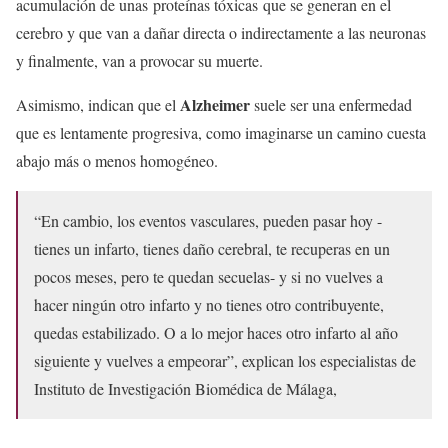
acumulación de unas proteínas tóxicas que se generan en el
cerebro y que van a dañar directa o indirectamente a las neuronas
y finalmente, van a provocar su muerte.
Alzheimer
Asimismo, indican que el
suele ser una enfermedad
que es lentamente progresiva, como imaginarse un camino cuesta
abajo más o menos homogéneo.
“En cambio, los eventos vasculares, pueden pasar hoy -
tienes un infarto, tienes daño cerebral, te recuperas en un
pocos meses, pero te quedan secuelas- y si no vuelves a
hacer ningún otro infarto y no tienes otro contribuyente,
quedas estabilizado. O a lo mejor haces otro infarto al año
siguiente y vuelves a empeorar”, explican los especialistas de
Instituto de Investigación Biomédica de Málaga,