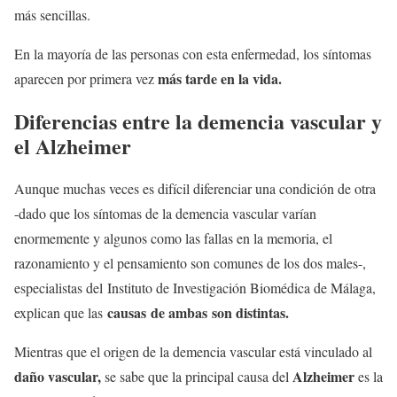
más sencillas.
En la mayoría de las personas con esta enfermedad, los síntomas
más tarde en la vida.
aparecen por primera vez
Diferencias entre la demencia vascular y
el Alzheimer
Aunque muchas veces es difícil diferenciar una condición de otra
-dado que los síntomas de la demencia vascular varían
enormemente y algunos como las fallas en la memoria, el
razonamiento y el pensamiento son comunes de los dos males-,
especialistas del Instituto de Investigación Biomédica de Málaga,
causas de ambas son distintas.
explican que las
Mientras que el origen de la demencia vascular está vinculado al
daño vascular,
Alzheimer
se sabe que la principal causa del
es la