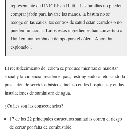
representante de UNICEF en Haití. “Las familias no pueden
comprar jabón para lavarse las manos, la basura no se
recoge en las calles, los centros de salud están cerrados o no
pueden funcionar. Todos estos ingredientes han convertido a
Haití en una bomba de tiempo para el cólera. Ahora ha
explotado”.
El recrudecimiento del cólera se produce mientras el malestar
social y la violencia invaden el país, restringiendo o retrasando la
prestación de servicios básicos, incluso en los hospitales y en las
instalaciones de suministro de agua.
¿Cuáles son las consecuencias?
17 de las 22 principales estructuras sanitarias corren el riesgo
de cerrar por falta de combustible.