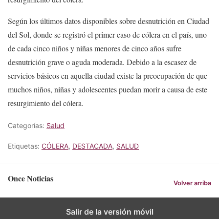
Según los últimos datos disponibles sobre desnutrición en Ciudad
del Sol, donde se registró el primer caso de cólera en el país, uno
de cada cinco niños y niñas menores de cinco años sufre
desnutrición grave o aguda moderada. Debido a la escasez de
servicios básicos en aquella ciudad existe la preocupación de que
muchos niños, niñas y adolescentes puedan morir a causa de este
resurgimiento del cólera.
Categorías:
Salud
Etiquetas:
CÓLERA
,
DESTACADA
,
SALUD
Once Noticias
Volver arriba
Salir de la versión móvil