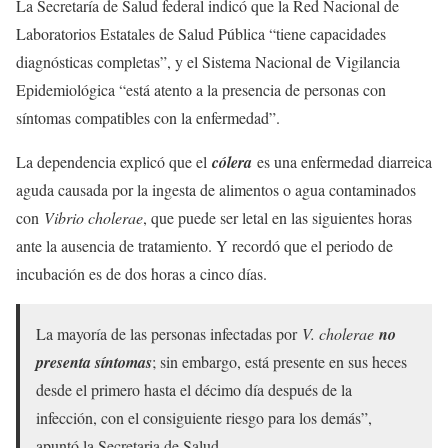
La Secretaría de Salud federal indicó que la Red Nacional de
Laboratorios Estatales de Salud Pública “tiene capacidades
diagnósticas completas”, y el Sistema Nacional de Vigilancia
Epidemiológica “está atento a la presencia de personas con
síntomas compatibles con la enfermedad”.
La dependencia explicó que el
cólera
es una enfermedad diarreica
aguda causada por la ingesta de alimentos o agua contaminados
con
Vibrio cholerae
, que puede ser letal en las siguientes horas
ante la ausencia de tratamiento. Y recordó que el periodo de
incubación es de dos horas a cinco días.
La mayoría de las personas infectadas por
V. cholerae
no
presenta síntomas
; sin embargo, está presente en sus heces
desde el primero hasta el décimo día después de la
infección, con el consiguiente riesgo para los demás”,
apuntó la Secretaria de Salud.