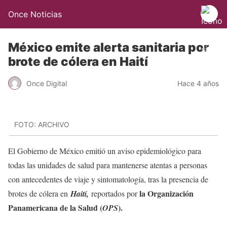
Once Noticias
México emite alerta sanitaria por
brote de cólera en Haití
Once Digital
Hace 4 años
FOTO: ARCHIVO
El Gobierno de México emitió un aviso epidemiológico para
todas las unidades de salud para mantenerse atentas a personas
con antecedentes de viaje y sintomatología, tras la presencia de
la Organización
brotes de cólera en
Haití,
reportados por
Panamericana de la Salud (
).
OPS