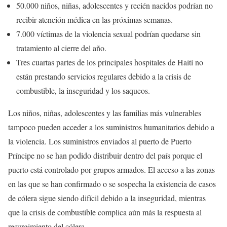
50.000 niños, niñas, adolescentes y recién nacidos podrían no
recibir atención médica en las próximas semanas.
7.000 víctimas de la violencia sexual podrían quedarse sin
tratamiento al cierre del año.
Tres cuartas partes de los principales hospitales de Haití no
están prestando servicios regulares debido a la crisis de
combustible, la inseguridad y los saqueos.
Los niños, niñas, adolescentes y las familias más vulnerables
tampoco pueden acceder a los suministros humanitarios debido a
la violencia. Los suministros enviados al puerto de Puerto
Príncipe no se han podido distribuir dentro del país porque el
puerto está controlado por grupos armados. El acceso a las zonas
en las que se han confirmado o se sospecha la existencia de casos
de cólera sigue siendo difícil debido a la inseguridad, mientras
que la crisis de combustible complica aún más la respuesta al
resurgimiento del cólera.