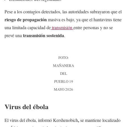
Pese a los contagios detectados, las autoridades subrayaron que el
riesgo de propagación
masiva es bajo, ya que el hantavirus tiene
una limitada capacidad de
transmisión
entre personas y no se
transmisión sostenida
prevé una
.
FOTO:
MAÑANERA
DEL
PUEBLO 19
MAYO 2026
Virus del ébola
,
El virus del ébola, informó Kershenobich
se mantiene localizado