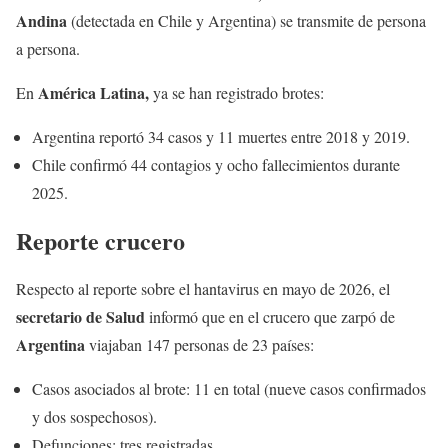
Andina
(detectada en Chile y Argentina) se transmite de persona
a persona.
América Latina,
En
ya se han registrado brotes:
Argentina reportó 34 casos y 11 muertes entre 2018 y 2019.
Chile confirmó 44 contagios y ocho fallecimientos durante
2025.
Reporte crucero
Respecto al reporte sobre el hantavirus en mayo de 2026, el
secretario de Salud
informó que en el crucero que zarpó de
Argentina
viajaban 147 personas de 23 países:
Casos asociados al brote: 11 en total (nueve casos confirmados
y dos sospechosos).
Defunciones: tres registradas.