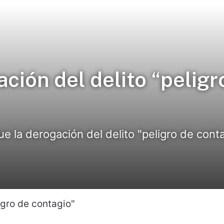
ción del delito “peligr
 la derogación del delito "peligro de conta