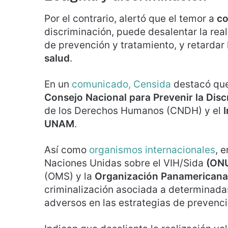
Por el contrario, alertó que el temor a
co
discriminación, puede desalentar la rea
de prevención y tratamiento, y retardar 
salud
.
En un
comunicado, Censida
destacó que
Consejo Nacional para Prevenir la Disc
de los Derechos Humanos (CNDH) y el
I
UNAM
.
Así como
organismos internacionales
, 
Naciones Unidas sobre el VIH/Sida
(ONU
(OMS) y la
Organización Panamericana 
criminalización asociada a determinada
adversos en las estrategias de prevenci