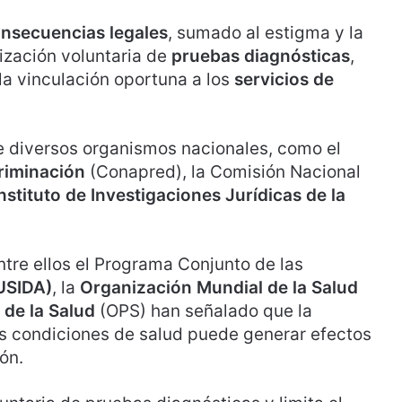
nsecuencias legales
, sumado al estigma y la
lización voluntaria de
pruebas diagnósticas
,
la vinculación oportuna a los
servicios de
 diversos organismos nacionales, como el
riminación
(Conapred), la Comisión Nacional
nstituto de Investigaciones Jurídicas de la
entre ellos el Programa Conjunto de las
SIDA)
, la
Organización Mundial de la Salud
de la Salud
(OPS) han señalado que la
s condiciones de salud puede generar efectos
ón.