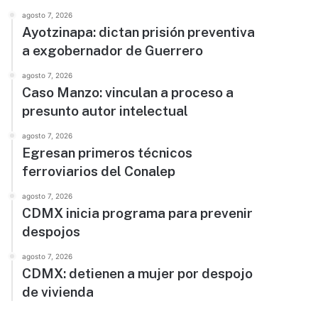
agosto 7, 2026
Ayotzinapa: dictan prisión preventiva
a exgobernador de Guerrero
agosto 7, 2026
Caso Manzo: vinculan a proceso a
presunto autor intelectual
agosto 7, 2026
Egresan primeros técnicos
ferroviarios del Conalep
agosto 7, 2026
CDMX inicia programa para prevenir
despojos
agosto 7, 2026
CDMX: detienen a mujer por despojo
de vivienda