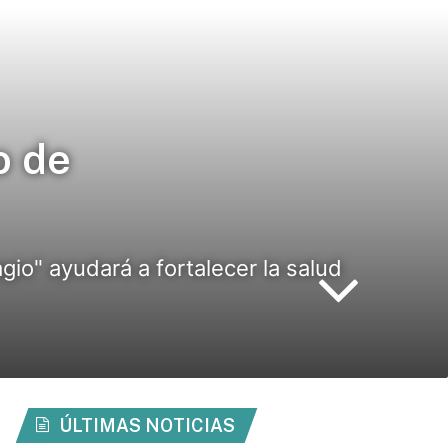
o de
gio" ayudará a fortalecer la salud
ÚLTIMAS NOTICIAS