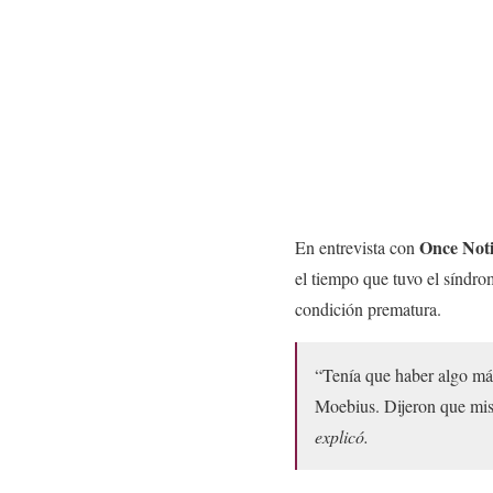
Once Noti
En entrevista con
el tiempo que tuvo el síndr
condición prematura.
“Tenía que haber algo má
Moebius. Dijeron que mis 
explicó.