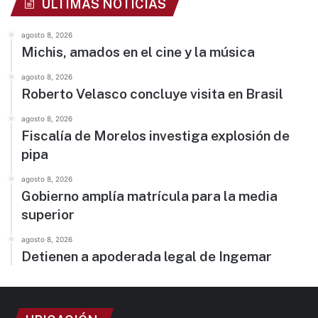
ÚLTIMAS NOTICIAS
agosto 8, 2026
Michis, amados en el cine y la música
agosto 8, 2026
Roberto Velasco concluye visita en Brasil
agosto 8, 2026
Fiscalía de Morelos investiga explosión de
pipa
agosto 8, 2026
Gobierno amplía matrícula para la media
superior
agosto 8, 2026
Detienen a apoderada legal de Ingemar