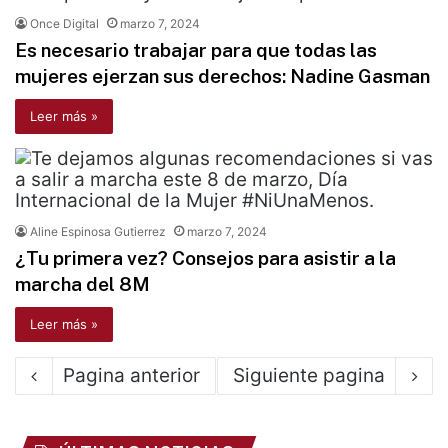
Once Digital
marzo 7, 2024
Es necesario trabajar para que todas las
mujeres ejerzan sus derechos: Nadine Gasman
Leer más »
Aline Espinosa Gutierrez
marzo 7, 2024
¿Tu primera vez? Consejos para asistir a la
marcha del 8M
Leer más »
Pagina anterior
Siguiente pagina