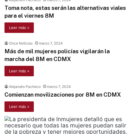
Toma nota, estas serán las alternativas viales
para el viernes 8M
Leer más »
Once Noticias
marzo 7, 2024
Más de mil mujeres policías vigilarán la
marcha del 8M en CDMX
Leer más »
Alejandro Pacheco
marzo 7, 2024
Comienzan movilizaciones por 8M en CDMX
Leer más »