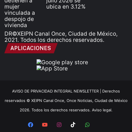
DR©XEIPN Canal Once, Ciudad de México,
2021. Todos los derechos reservados.
APLICACIONES
AVISO DE PRIVACIDAD INTEGRAL NEWSLETTER |
Derechos
reservados © XEIPN Canal Once, Once Noticias, Ciudad de México
2026. Todos los derechos reservados. Aviso legal.
Facebook
YouTube
Instagram
TikTok
WhatsApp
x