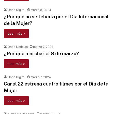
Once Digital
marzo 8, 2024
¿Por qué no se felicita por el Día Internacional
de la Mujer?
Leer más »
Once Noticias
marzo 7, 2024
¿Por qué marchar el 8 de marzo?
Leer más »
Once Digital
marzo 7, 2024
Canal 22 estrena cuatro filmes por el Día de la
Mujer
Leer más »
Alejandro Pacheco
marzo 7, 2024