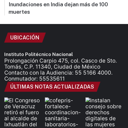
Inundaciones en India dejan más de 100
muertes
UBICACIÓN
Instituto Politécnico Nacional
Prolongación Carpio 475, col. Casco de Sto.
Tomás, C.P. 11340, Ciudad de México
Contacto con la Audiencia: 55 5166 4000.
Conmutador: 55535611
ÚLTIMAS NOTAS ACTUALIZADAS