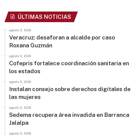
ÚLTIMAS NOTICIAS
agosto 5, 2026
Veracruz: desaforan a alcalde por caso
Roxana Guzmán
agosto 5, 2026
Cofepris fortalece coordinación sanitaria en
los estados
agosto 5, 2026
Instalan consejo sobre derechos digitales de
las mujeres
agosto 5, 2026
Sedema recupera área invadida en Barranca
Jalalpa
agosto 5, 2026