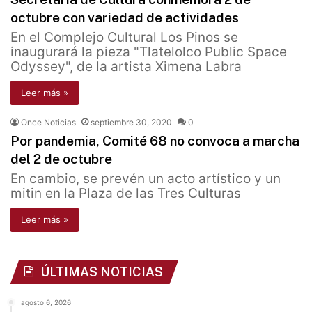
octubre con variedad de actividades
En el Complejo Cultural Los Pinos se
inaugurará la pieza "Tlatelolco Public Space
Odyssey", de la artista Ximena Labra
Leer más »
Once Noticias
septiembre 30, 2020
0
Por pandemia, Comité 68 no convoca a marcha
del 2 de octubre
En cambio, se prevén un acto artístico y un
mitin en la Plaza de las Tres Culturas
Leer más »
ÚLTIMAS NOTICIAS
agosto 6, 2026