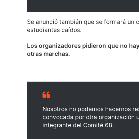
Se anunció también que se formará un c
estudiantes caídos.
Los organizadores pidieron que no hay
otras marchas.
Nosotros no podemos hacernos re
convocada por otra organización u 
integrante del Comité 68.