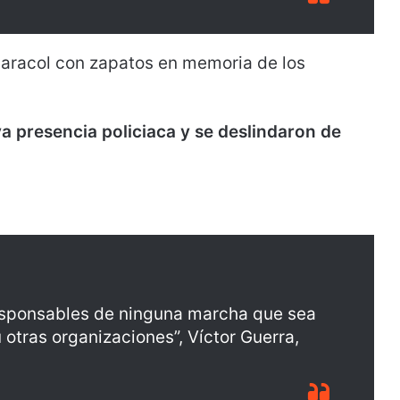
aracol con zapatos en memoria de los
a presencia policiaca y se deslindaron de
sponsables de ninguna marcha que sea
otras organizaciones”, Víctor Guerra,