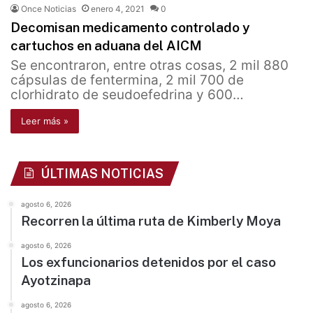
Once Noticias
enero 4, 2021
0
Decomisan medicamento controlado y
cartuchos en aduana del AICM
Se encontraron, entre otras cosas, 2 mil 880
cápsulas de fentermina, 2 mil 700 de
clorhidrato de seudoefedrina y 600…
Leer más »
ÚLTIMAS NOTICIAS
agosto 6, 2026
Recorren la última ruta de Kimberly Moya
agosto 6, 2026
Los exfuncionarios detenidos por el caso
Ayotzinapa
agosto 6, 2026