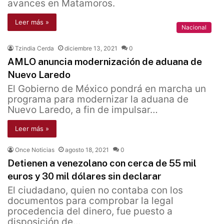
avances en Matamoros.
Leer más »
Nacional
Tzindia Cerda
diciembre 13, 2021
0
AMLO anuncia modernización de aduana de
Nuevo Laredo
El Gobierno de México pondrá en marcha un
programa para modernizar la aduana de
Nuevo Laredo, a fin de impulsar…
Leer más »
Once Noticias
agosto 18, 2021
0
Detienen a venezolano con cerca de 55 mil
euros y 30 mil dólares sin declarar
El ciudadano, quien no contaba con los
documentos para comprobar la legal
procedencia del dinero, fue puesto a
disposición de…