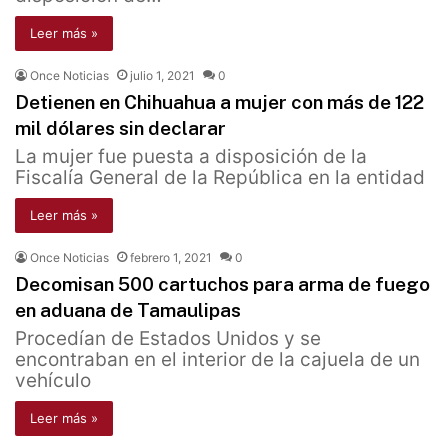
Leer más »
Once Noticias
julio 1, 2021
0
Detienen en Chihuahua a mujer con más de 122
mil dólares sin declarar
La mujer fue puesta a disposición de la
Fiscalía General de la República en la entidad
Leer más »
Once Noticias
febrero 1, 2021
0
Decomisan 500 cartuchos para arma de fuego
en aduana de Tamaulipas
Procedían de Estados Unidos y se
encontraban en el interior de la cajuela de un
vehículo
Leer más »