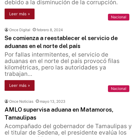
debido a la disminución de la corrupción.
Leer más »
Nacional
Once Digital
febrero 8, 2024
Se comienza a reestablecer el servicio de
aduanas en el norte del país
Por fallas intermitentes, el servicio de
aduanas en el norte del país provocó filas
kilométricas, pero las autoridades ya
trabajan…
Leer más »
Nacional
Once Noticias
mayo 13, 2023
AMLO supervisa aduana en Matamoros,
Tamaulipas
Acompañado del gobernador de Tamaulipas y
el titular de Sedena, el presidente evalúa los