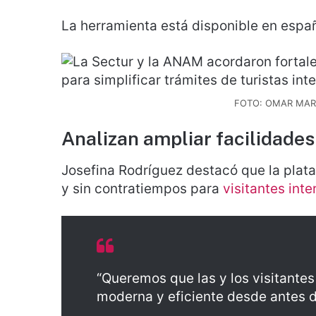
La herramienta está disponible en españo
FOTO: OMAR MAR
Analizan ampliar facilidades
Josefina Rodríguez destacó que la plat
y sin contratiempos para
visitantes inte
“Queremos que las y los visitante
moderna y eficiente desde antes de