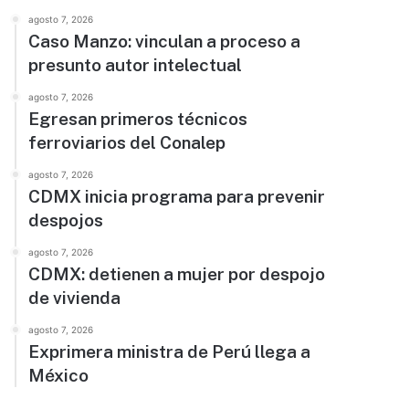
agosto 7, 2026
Caso Manzo: vinculan a proceso a
presunto autor intelectual
agosto 7, 2026
Egresan primeros técnicos
ferroviarios del Conalep
agosto 7, 2026
CDMX inicia programa para prevenir
despojos
agosto 7, 2026
CDMX: detienen a mujer por despojo
de vivienda
agosto 7, 2026
Exprimera ministra de Perú llega a
México