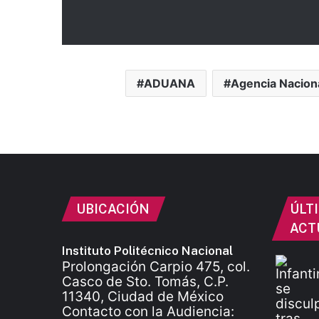
ADUANA
Agencia Nacion
UBICACIÓN
ÚLT
ACT
Instituto Politécnico Nacional
Prolongación Carpio 475, col.
Casco de Sto. Tomás, C.P.
11340, Ciudad de México
Contacto con la Audiencia: