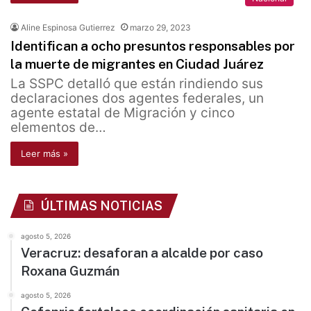
Aline Espinosa Gutierrez
marzo 29, 2023
Identifican a ocho presuntos responsables por
la muerte de migrantes en Ciudad Juárez
La SSPC detalló que están rindiendo sus
declaraciones dos agentes federales, un
agente estatal de Migración y cinco
elementos de…
Leer más »
ÚLTIMAS NOTICIAS
agosto 5, 2026
Veracruz: desaforan a alcalde por caso
Roxana Guzmán
agosto 5, 2026