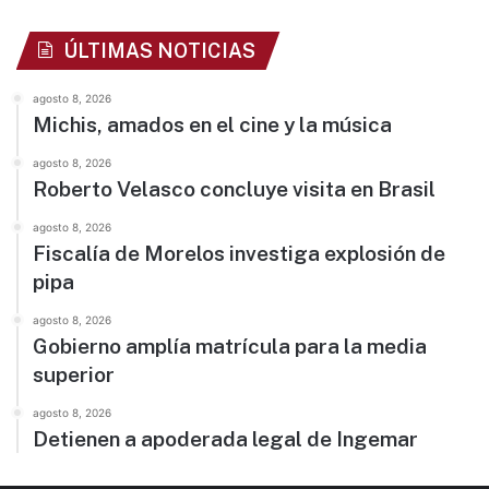
ÚLTIMAS NOTICIAS
agosto 8, 2026
Michis, amados en el cine y la música
agosto 8, 2026
Roberto Velasco concluye visita en Brasil
agosto 8, 2026
Fiscalía de Morelos investiga explosión de
pipa
agosto 8, 2026
Gobierno amplía matrícula para la media
superior
agosto 8, 2026
Detienen a apoderada legal de Ingemar