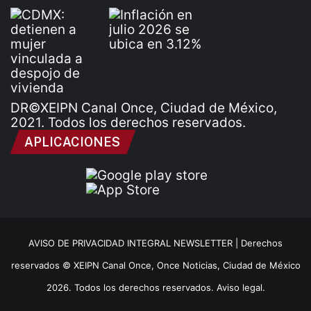
DR©XEIPN Canal Once, Ciudad de México,
2021. Todos los derechos reservados.
APLICACIONES
AVISO DE PRIVACIDAD INTEGRAL NEWSLETTER |
Derechos
reservados © XEIPN Canal Once, Once Noticias, Ciudad de México
2026. Todos los derechos reservados. Aviso legal.