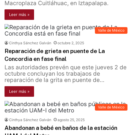
Macroplaza Cuitláhuac, en Iztapalapa.
Leer más »
Valle de México
Cinthya Sánchez Galván
octubre 2, 2025
Reparación de grieta en puente de La
Concordia en fase final
Las autoridades prevén que este jueves 2 de
octubre concluyan los trabajaos de
reparación de la grita en puente de…
Leer más »
Valle de México
Cinthya Sánchez Galván
agosto 25, 2025
Abandonan a bebé en baños de la estación