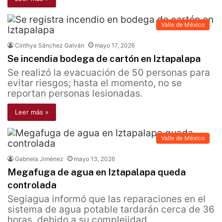
Valle de México
Cinthya Sánchez Galván
mayo 17, 2026
Se incendia bodega de cartón en Iztapalapa
Se realizó la evacuación de 50 personas para
evitar riesgos; hasta el momento, no se
reportan personas lesionadas.
Leer más »
Valle de México
Gabriela Jiménez
mayo 13, 2026
Megafuga de agua en Iztapalapa queda
controlada
Segiagua informó que las reparaciones en el
sistema de agua potable tardarán cerca de 36
horas, debido a su complejidad.