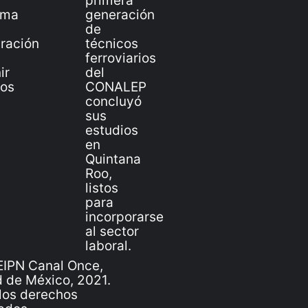
IPN Canal Once,
 de México, 2021.
los derechos