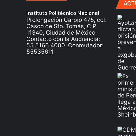
ACT
Instituto Politécnico Nacional
Prolongación Carpio 475, col.
Casco de Sto. Tomás, C.P.
11340, Ciudad de México
Contacto con la Audiencia:
55 5166 4000. Conmutador:
55535611