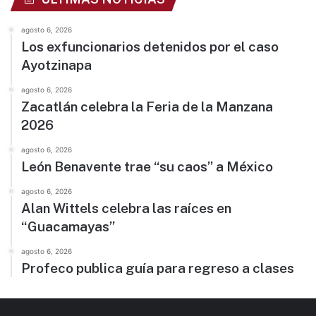
agosto 6, 2026
Los exfuncionarios detenidos por el caso
Ayotzinapa
agosto 6, 2026
Zacatlán celebra la Feria de la Manzana
2026
agosto 6, 2026
León Benavente trae “su caos” a México
agosto 6, 2026
Alan Wittels celebra las raíces en
“Guacamayas”
agosto 6, 2026
Profeco publica guía para regreso a clases