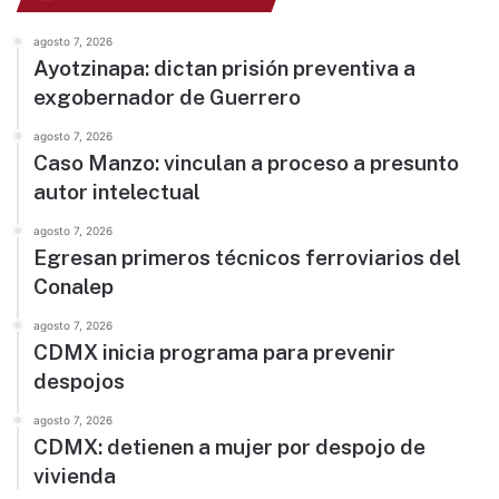
agosto 7, 2026
Ayotzinapa: dictan prisión preventiva a
exgobernador de Guerrero
agosto 7, 2026
Caso Manzo: vinculan a proceso a presunto
autor intelectual
agosto 7, 2026
Egresan primeros técnicos ferroviarios del
Conalep
agosto 7, 2026
CDMX inicia programa para prevenir
despojos
agosto 7, 2026
CDMX: detienen a mujer por despojo de
vivienda