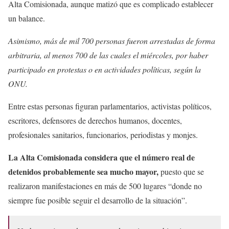
Alta Comisionada, aunque matizó que es complicado establecer
un balance.
Asimismo, más de mil 700 personas fueron arrestadas de forma
arbitraria, al menos 700 de las cuales el miércoles, por haber
participado en protestas o en actividades políticas, según la
ONU.
Entre estas personas figuran parlamentarios, activistas políticos,
escritores, defensores de derechos humanos, docentes,
profesionales sanitarios, funcionarios, periodistas y monjes.
La Alta Comisionada considera que el número real de
detenidos probablemente sea mucho mayor,
puesto que se
realizaron manifestaciones en más de 500 lugares “donde no
siempre fue posible seguir el desarrollo de la situación”.