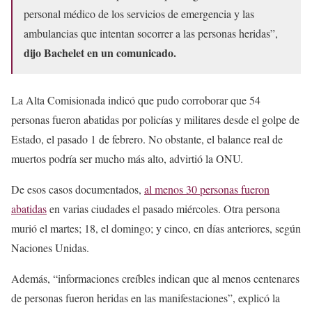
personal médico de los servicios de emergencia y las
ambulancias que intentan socorrer a las personas heridas”,
dijo Bachelet en un comunicado.
La Alta Comisionada indicó que pudo corroborar que 54
personas fueron abatidas por policías y militares desde el golpe de
Estado, el pasado 1 de febrero. No obstante, el balance real de
muertos podría ser mucho más alto, advirtió la ONU.
De esos casos documentados,
al menos 30 personas fueron
abatidas
en varias ciudades el pasado miércoles. Otra persona
murió el martes; 18, el domingo; y cinco, en días anteriores, según
Naciones Unidas.
Además, “informaciones creíbles indican que al menos centenares
de personas fueron heridas en las manifestaciones”, explicó la