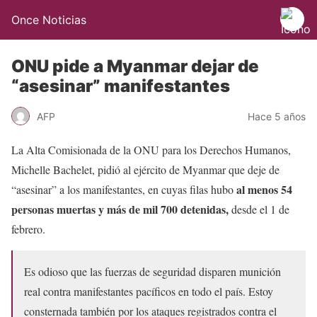
Once Noticias
ONU pide a Myanmar dejar de
“asesinar” manifestantes
AFP
Hace 5 años
La Alta Comisionada de la ONU para los Derechos Humanos,
Michelle Bachelet, pidió al ejército de Myanmar que deje de
al menos 54
“asesinar” a los manifestantes, en cuyas filas hubo
personas muertas y más de mil 700 detenidas,
desde el 1 de
febrero.
Es odioso que las fuerzas de seguridad disparen munición
real contra manifestantes pacíficos en todo el país. Estoy
consternada también por los ataques registrados contra el