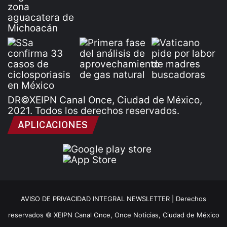
DR©XEIPN Canal Once, Ciudad de México,
2021. Todos los derechos reservados.
APLICACIONES
AVISO DE PRIVACIDAD INTEGRAL NEWSLETTER |
Derechos
reservados © XEIPN Canal Once, Once Noticias, Ciudad de México