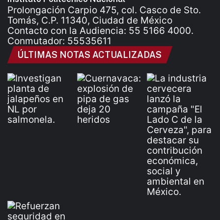
Prolongación Carpio 475, col. Casco de Sto.
Tomás, C.P. 11340, Ciudad de México
Contacto con la Audiencia: 55 5166 4000.
Conmutador: 55535611
ÚLTIMAS NOTAS ACTUALIZADAS