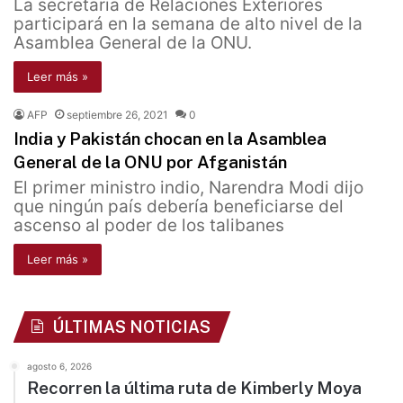
La secretaria de Relaciones Exteriores
participará en la semana de alto nivel de la
Asamblea General de la ONU.
Leer más »
AFP
septiembre 26, 2021
0
India y Pakistán chocan en la Asamblea
General de la ONU por Afganistán
El primer ministro indio, Narendra Modi dijo
que ningún país debería beneficiarse del
ascenso al poder de los talibanes
Leer más »
ÚLTIMAS NOTICIAS
agosto 6, 2026
Recorren la última ruta de Kimberly Moya