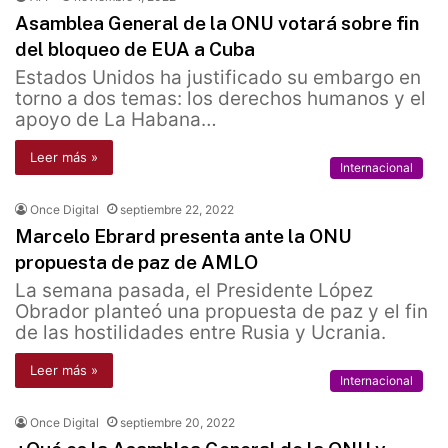
Asamblea General de la ONU votará sobre fin
del bloqueo de EUA a Cuba
Estados Unidos ha justificado su embargo en
torno a dos temas: los derechos humanos y el
apoyo de La Habana…
Leer más »
Internacional
Once Digital
septiembre 22, 2022
Marcelo Ebrard presenta ante la ONU
propuesta de paz de AMLO
La semana pasada, el Presidente López
Obrador planteó una propuesta de paz y el fin
de las hostilidades entre Rusia y Ucrania.
Leer más »
Internacional
Once Digital
septiembre 20, 2022