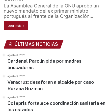
La Asamblea General de la ONU aprobó un
nuevo mandato del ex primer ministro
portugués al frente de la Organización…
Leer más »
ÚLTIMAS NOTICIAS
agosto 6, 2026
Cardenal Parolin pide por madres
buscadoras
agosto 5, 2026
Veracruz: desaforan a alcalde por caso
Roxana Guzmán
agosto 5, 2026
Cofepris fortalece coordinación sanitaria en
los estados