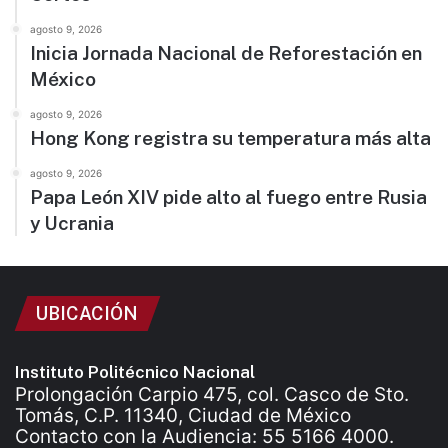
agosto 9, 2026
Inicia Jornada Nacional de Reforestación en
México
agosto 9, 2026
Hong Kong registra su temperatura más alta
agosto 9, 2026
Papa León XIV pide alto al fuego entre Rusia
y Ucrania
UBICACIÓN
Instituto Politécnico Nacional
Prolongación Carpio 475, col. Casco de Sto.
Tomás, C.P. 11340, Ciudad de México
Contacto con la Audiencia: 55 5166 4000.