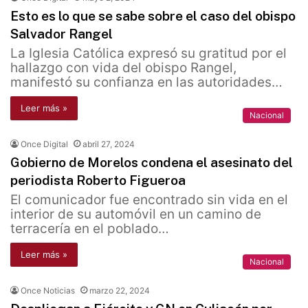
Esto es lo que se sabe sobre el caso del obispo
Salvador Rangel
La Iglesia Católica expresó su gratitud por el
hallazgo con vida del obispo Rangel,
manifestó su confianza en las autoridades…
Leer más »
Nacional
Once Digital
abril 27, 2024
Gobierno de Morelos condena el asesinato del
periodista Roberto Figueroa
El comunicador fue encontrado sin vida en el
interior de su automóvil en un camino de
terracería en el poblado…
Leer más »
Nacional
Once Noticias
marzo 22, 2024