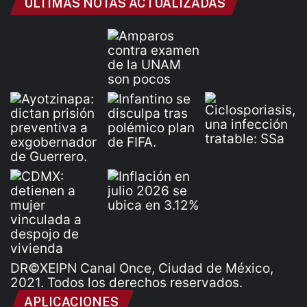
ÚLTIMAS NOTAS ACTUALIZADAS
DR©XEIPN Canal Once, Ciudad de México,
2021. Todos los derechos reservados.
APLICACIONES