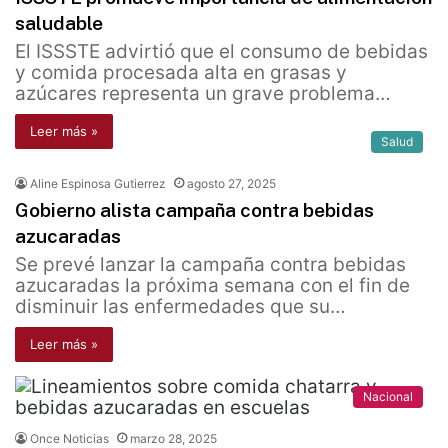
saludable
El ISSSTE advirtió que el consumo de bebidas
y comida procesada alta en grasas y
azúcares representa un grave problema…
Leer más »
Salud
Aline Espinosa Gutierrez
agosto 27, 2025
Gobierno alista campaña contra bebidas
azucaradas
Se prevé lanzar la campaña contra bebidas
azucaradas la próxima semana con el fin de
disminuir las enfermedades que su…
Leer más »
Nacional
Once Noticias
marzo 28, 2025