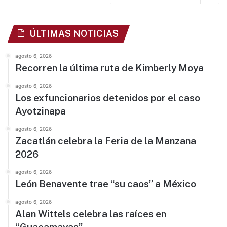
ÚLTIMAS NOTICIAS
agosto 6, 2026
Recorren la última ruta de Kimberly Moya
agosto 6, 2026
Los exfuncionarios detenidos por el caso
Ayotzinapa
agosto 6, 2026
Zacatlán celebra la Feria de la Manzana
2026
agosto 6, 2026
León Benavente trae “su caos” a México
agosto 6, 2026
Alan Wittels celebra las raíces en