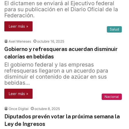
El dictamen se enviará al Ejecutivo federal
para su publicación en el Diario Oficial de la
Federación.
Leer más »
Salud
Axel Meneses
octubre 16, 2025
Gobierno y refresqueras acuerdan disminuir
calorías en bebidas
El gobierno federal y las empresas
refresqueras llegaron a un acuerdo para
disminuir el contenido de azúcar en sus
bebidas…
Leer más »
Nacional
Once Digital
octubre 8, 2025
Diputados prevén votar la próxima semana la
Ley de Ingresos