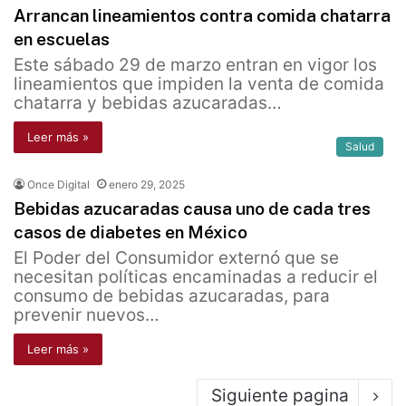
Arrancan lineamientos contra comida chatarra
en escuelas
Este sábado 29 de marzo entran en vigor los
lineamientos que impiden la venta de comida
chatarra y bebidas azucaradas…
Leer más »
Salud
Once Digital
enero 29, 2025
Bebidas azucaradas causa uno de cada tres
casos de diabetes en México
El Poder del Consumidor externó que se
necesitan políticas encaminadas a reducir el
consumo de bebidas azucaradas, para
prevenir nuevos…
Leer más »
Siguiente pagina