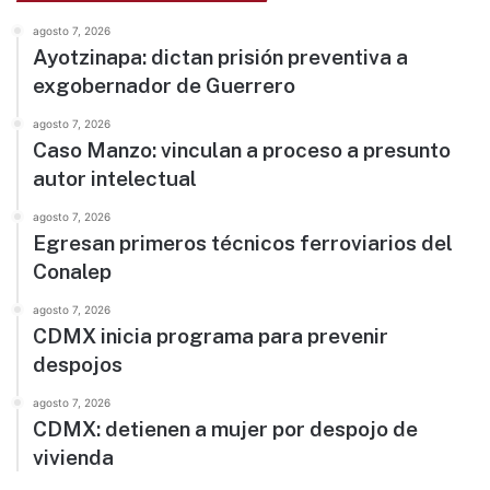
agosto 7, 2026
Ayotzinapa: dictan prisión preventiva a
exgobernador de Guerrero
agosto 7, 2026
Caso Manzo: vinculan a proceso a presunto
autor intelectual
agosto 7, 2026
Egresan primeros técnicos ferroviarios del
Conalep
agosto 7, 2026
CDMX inicia programa para prevenir
despojos
agosto 7, 2026
CDMX: detienen a mujer por despojo de
vivienda