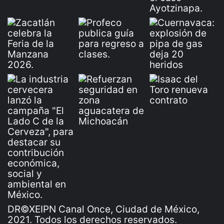
DR©XEIPN Canal Once, Ciudad de México,
2021. Todos los derechos reservados.