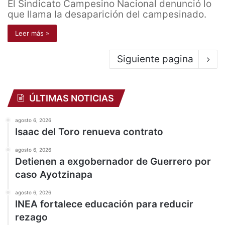
El Sindicato Campesino Nacional denunció lo
que llama la desaparición del campesinado.
Leer más »
Siguiente pagina
ÚLTIMAS NOTICIAS
agosto 6, 2026
Isaac del Toro renueva contrato
agosto 6, 2026
Detienen a exgobernador de Guerrero por
caso Ayotzinapa
agosto 6, 2026
INEA fortalece educación para reducir
rezago