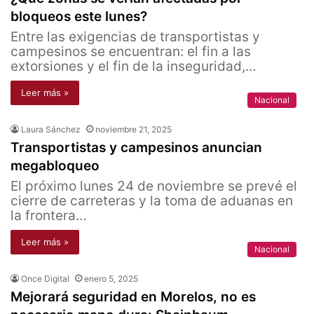
bloqueos este lunes?
Entre las exigencias de transportistas y
campesinos se encuentran: el fin a las
extorsiones y el fin de la inseguridad,…
Leer más »
Nacional
Laura Sánchez
noviembre 21, 2025
Transportistas y campesinos anuncian
megabloqueo
El próximo lunes 24 de noviembre se prevé el
cierre de carreteras y la toma de aduanas en
la frontera…
Leer más »
Nacional
Once Digital
enero 5, 2025
Mejorará seguridad en Morelos, no es