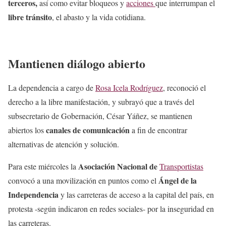
terceros,
así como evitar bloqueos y
acciones
que interrumpan el
libre tránsito
, el abasto y la vida cotidiana.
Mantienen diálogo abierto
La dependencia a cargo de
Rosa Icela Rodríguez
, reconoció el
derecho a la libre manifestación, y subrayó que a través del
subsecretario de Gobernación, César Yáñez, se mantienen
canales de comunicación
abiertos los
a fin de encontrar
alternativas de atención y solución.
Asociación Nacional de
Para este miércoles la
Transportistas
Ángel de la
convocó a una movilización en puntos como el
Independencia
y las carreteras de acceso a la capital del país, en
protesta -según indicaron en redes sociales- por la inseguridad en
las carreteras.